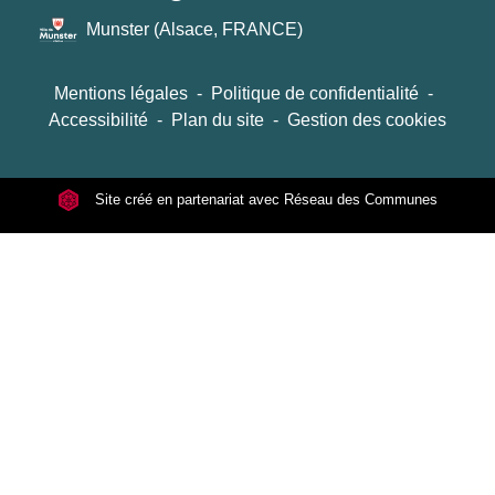
Munster (Alsace, FRANCE)
Mentions légales
-
Politique de confidentialité
-
Accessibilité
-
Plan du site
-
Gestion des cookies
Site créé en partenariat avec Réseau des Communes