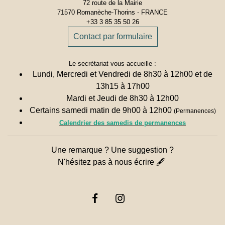
72 route de la Mairie
71570 Romanèche-Thorins - FRANCE
+33 3 85 35 50 26
Contact par formulaire
Le secrétariat vous accueille :
Lundi, Mercredi et Vendredi de 8h30 à 12h00 et de
13h15 à 17h00
Mardi et Jeudi de 8h30 à 12h00
Certains samedi matin de 9h00 à 12h00
(Permanences)
Calendrier des samedis de permanences
Une remarque ? Une suggestion ?
N'hésitez pas à nous écrire 🖋