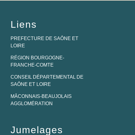
Liens
PREFECTURE DE SAÔNE ET
LOIRE
RÉGION BOURGOGNE-
FRANCHE-COMTE
CONSEIL DÉPARTEMENTAL DE
SAÔNE ET LOIRE
MÂCONNAIS-BEAUJOLAIS
AGGLOMÉRATION
Jumelages