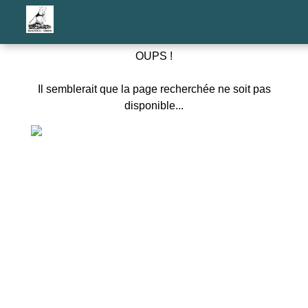
OUPS !
Il semblerait que la page recherchée ne soit pas
disponible...