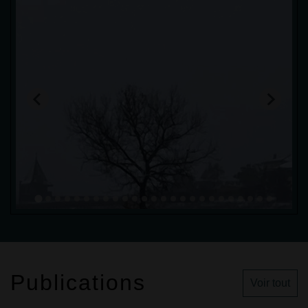
Publications
Voir tout