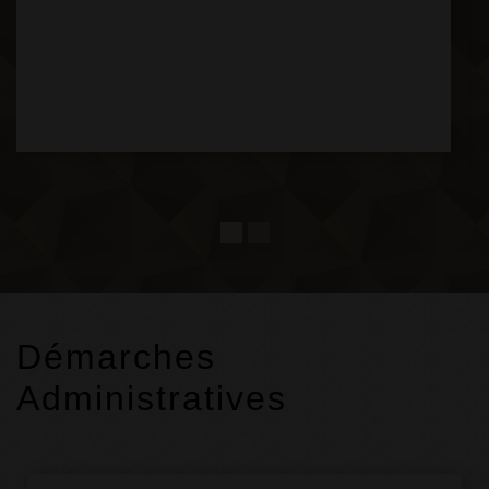
Démarches
Administratives