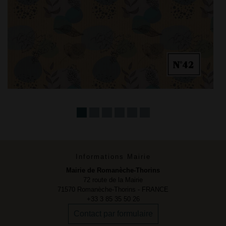
Informations Mairie
Mairie de Romanèche-Thorins
72 route de la Mairie
71570 Romanèche-Thorins - FRANCE
+33 3 85 35 50 26
Contact par formulaire