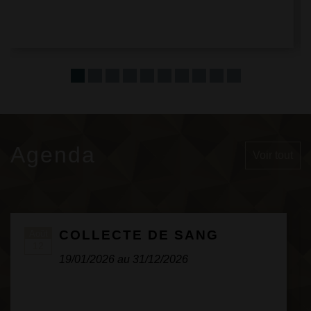
Agenda
Voir tout
COLLECTE DE SANG
Août
12
19/01/2026 au 31/12/2026