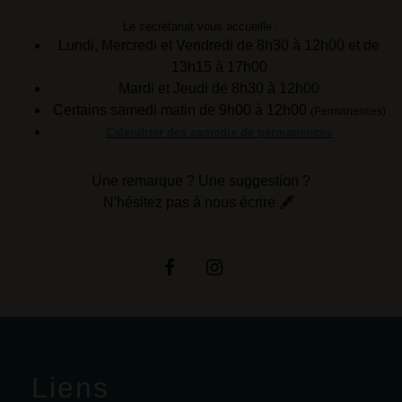
Le secrétariat vous accueille :
Lundi, Mercredi et Vendredi de 8h30 à 12h00 et de
13h15 à 17h00
Mardi et Jeudi de 8h30 à 12h00
Certains samedi matin de 9h00 à 12h00
(Permanences)
Calendrier des samedis de permanences
Une remarque ? Une suggestion ?
N'hésitez pas à nous écrire 🖋
Liens