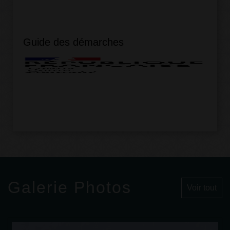
Guide des démarches
Galerie Photos
Voir tout