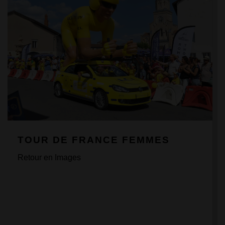
TOUR DE FRANCE FEMMES
Retour en Images