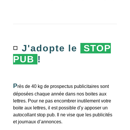
◽️
J'adopte le
STOP
PUB
!
P
rès de 40 kg de prospectus publicitaires sont
déposées chaque année dans nos boites aux
lettres. Pour ne pas encombrer inutilement votre
boite aux lettres, il est possible d’y apposer un
autocollant stop pub. Il ne vise que les publicités
et journaux d’annonces.