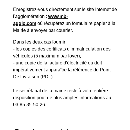
Enregistrez-vous directement sur le site Internet de
l'agglomération :
www.mb-
agglo.com
où
récupérez un formulaire papier à la
Mairie à envoyer par courrier.
Dans les deux cas fournir :
- les copies des certificats d'immatriculation des
véhicules (5 maximum par foyer),
- une copie de la facture d'électricité où doit
impérativement apparaître la référence du Point
De Livraison (PDL).
Le secrétariat de la mairie reste à votre entière
disposition pour de plus amples informations au
03-85-35-50-26.