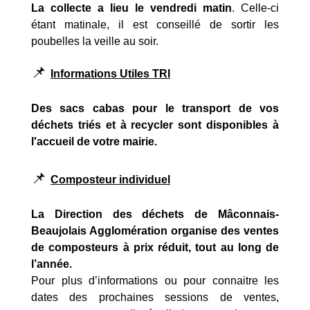
La collecte a lieu le vendredi matin
. Celle-ci
étant matinale, il est conseillé de sortir les
poubelles la veille au soir.
📌
Informations Utiles TRI
Des sacs cabas pour le transport de vos
déchets triés et à recycler sont disponibles à
l'accueil de votre mairie.
📌
Composteur individuel
La Direction des déchets de Mâconnais-
Beaujolais Agglomération organise des ventes
de composteurs à prix réduit, tout au long de
l’année.
Pour plus d’informations ou pour connaitre les
dates des prochaines sessions de ventes,