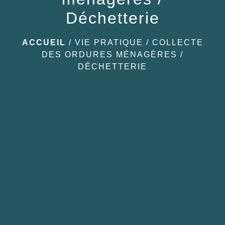
Déchetterie
ACCUEIL
/
VIE PRATIQUE
/
COLLECTE
DES ORDURES MÉNAGÈRES /
DÉCHETTERIE