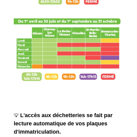
L'accès aux déchetteries se fait par
💡
lecture automatique de vos plaques
d'immatriculation.