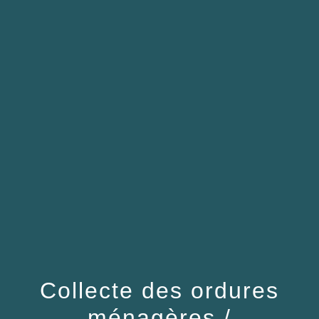
Collecte des ordures
ménagères /