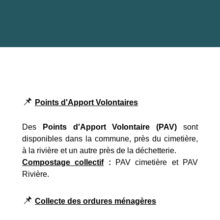
📌
Points d'Apport Volontaires
Des
Points d'Apport Volontaire (PAV)
sont
disponibles dans la commune, près du cimetière,
à la rivière et un autre près de la déchetterie.
Compostage collectif
:
PAV cimetière et PAV
Rivière.
📌
Collecte des ordures ménagères