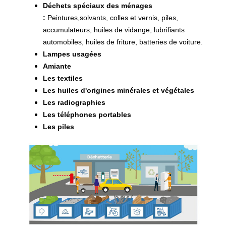
Déchets spéciaux des ménages
:
Peintures,solvants, colles et vernis, piles,
accumulateurs, huiles de vidange, lubrifiants
automobiles, huiles de friture, batteries de voiture.
Lampes usagées
Amiante
Les textiles
Les huiles d'origines minérales et végétales
Les radiographies
Les téléphones portables
Les piles