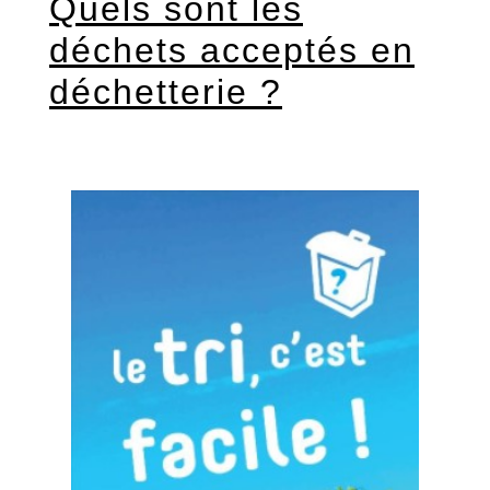
Quels sont les
déchets acceptés en
déchetterie ?