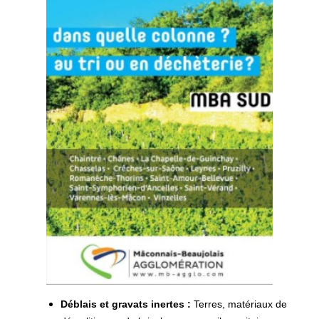
Déblais et gravats inertes :
Terres, matériaux de