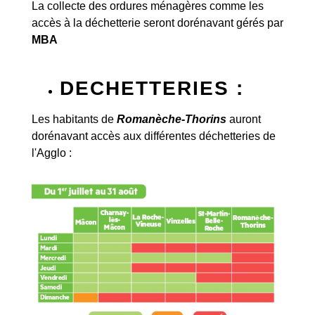
La collecte des ordures ménagères comme les
accès à la déchetterie seront dorénavant gérés par
MBA
DECHETTERIES :
Les habitants de
Romanèche-Thorins
auront
dorénavant accès aux différentes déchetteries de
l'Agglo :