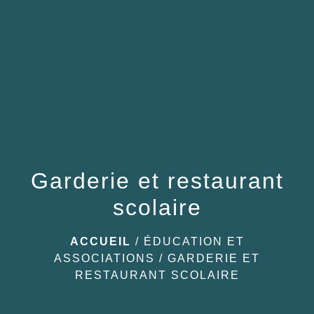
menu
Garderie et restaurant
scolaire
ACCUEIL
/
ÉDUCATION ET
ASSOCIATIONS
/
GARDERIE ET
RESTAURANT SCOLAIRE