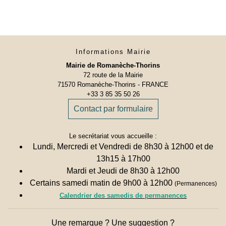
Informations Mairie
Mairie de Romanèche-Thorins
72 route de la Mairie
71570 Romanèche-Thorins - FRANCE
+33 3 85 35 50 26
Contact par formulaire
Le secrétariat vous accueille :
Lundi, Mercredi et Vendredi de 8h30 à 12h00 et de
13h15 à 17h00
Mardi et Jeudi de 8h30 à 12h00
Certains samedi matin de 9h00 à 12h00
(Permanences)
Calendrier des samedis de permanences
Une remarque ? Une suggestion ?