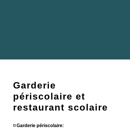
Garderie
périscolaire et
restaurant scolaire
◽️ Garderie périscolaire: