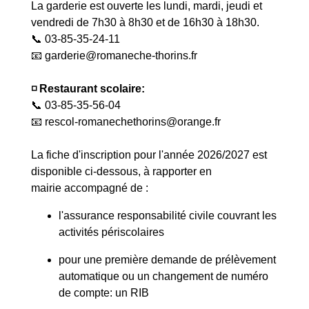
La garderie est ouverte les lundi, mardi, jeudi et
vendredi de 7h30 à 8h30 et de 16h30 à 18h30.
📞 03-85-35-24-11
📧
garderie@romaneche-thorins.fr
◽️ Restaurant scolaire:
📞 03-85-35-56-04
📧
rescol-romanechethorins@orange.fr
La fiche d'inscription pour l'année 2026/2027 est
disponible ci-dessous, à rapporter en
mairie accompagné de :
l'assurance responsabilité civile couvrant les
activités périscolaires
pour une première demande de prélèvement
automatique ou un changement de numéro
de compte: un RIB