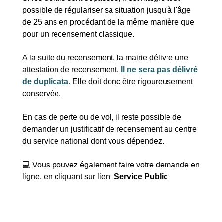
possible de régulariser sa situation jusqu'à l'âge
de 25 ans en procédant de la même manière que
pour un recensement classique.
A la suite du recensement, la mairie délivre une
attestation de recensement.
Il ne sera pas délivré
de duplicata
.
Elle doit donc être rigoureusement
conservée.
En cas de perte ou de vol, il reste possible de
demander un justificatif de recensement au centre
du service national dont vous dépendez.
💻 Vous pouvez également faire votre demande en
ligne, en cliquant sur lien:
Service Public