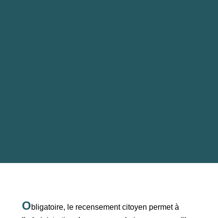
O
bligatoire, le recensement citoyen permet à