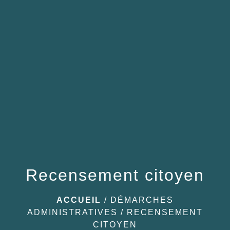
menu
Recensement citoyen
ACCUEIL
/
DÉMARCHES
ADMINISTRATIVES
/
RECENSEMENT
CITOYEN