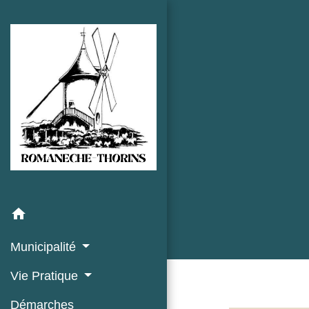
home
Municipalité
Vie Pratique
Démarches