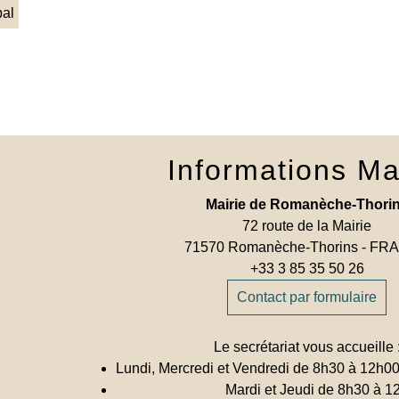
pal
Informations Ma
Mairie de Romanèche-Thori
72 route de la Mairie
71570 Romanèche-Thorins - F
+33 3 85 35 50 26
Contact par formulaire
Le secrétariat vous accueille 
Lundi, Mercredi et Vendredi de 8h30 à 12h0
Mardi et Jeudi de 8h30 à 1