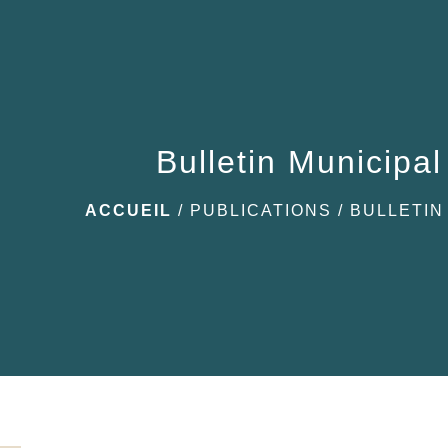
Bulletin Municipa
ACCUEIL
/
PUBLICATIONS
/
BULLETIN