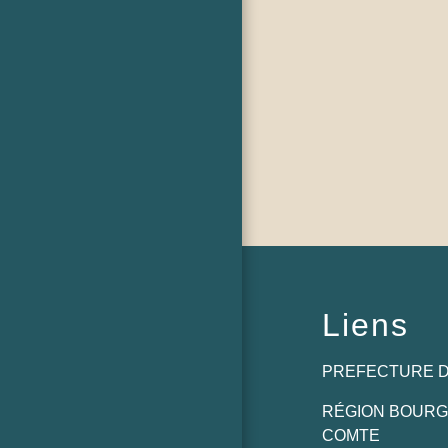
Liens
PREFECTURE D
RÉGION BOUR
COMTE