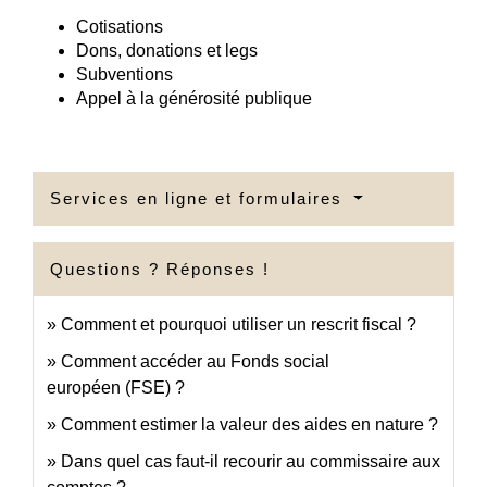
Cotisations
Dons, donations et legs
Subventions
Appel à la générosité publique
Services en ligne et formulaires
Questions ? Réponses !
Comment et pourquoi utiliser un rescrit fiscal ?
Comment accéder au Fonds social
européen (FSE) ?
Comment estimer la valeur des aides en nature ?
Dans quel cas faut-il recourir au commissaire aux