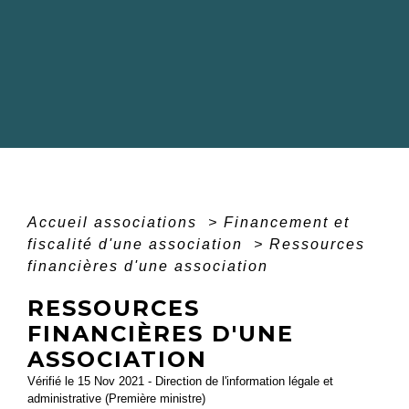
Accueil associations
>
Financement et
fiscalité d'une association
>
Ressources
financières d'une association
RESSOURCES
FINANCIÈRES D'UNE
ASSOCIATION
Vérifié le 15 Nov 2021 - Direction de l'information légale et
administrative (Première ministre)