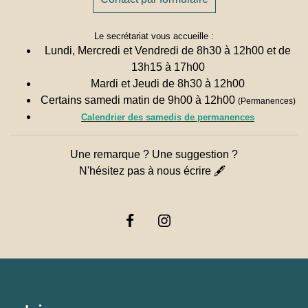
Le secrétariat vous accueille :
Lundi, Mercredi et Vendredi de 8h30 à 12h00 et de
13h15 à 17h00
Mardi et Jeudi de 8h30 à 12h00
Certains samedi matin de 9h00 à 12h00
(Permanences)
Calendrier des samedis de permanences
Une remarque ? Une suggestion ?
N'hésitez pas à nous écrire 🖋