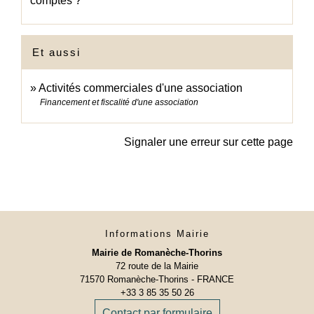
comptes ?
Et aussi
Activités commerciales d'une association
Financement et fiscalité d'une association
Signaler une erreur sur cette page
Informations Mairie
Mairie de Romanèche-Thorins
72 route de la Mairie
71570 Romanèche-Thorins - FRANCE
+33 3 85 35 50 26
Contact par formulaire