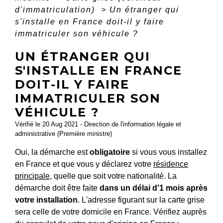
d'immatriculation)
>
Un étranger qui
s'installe en France doit-il y faire
immatriculer son véhicule ?
UN ÉTRANGER QUI
S'INSTALLE EN FRANCE
DOIT-IL Y FAIRE
IMMATRICULER SON
VÉHICULE ?
Vérifié le 20 Aug 2021 - Direction de l'information légale et
administrative (Première ministre)
Oui, la démarche est
obligatoire
si vous vous installez
en France et que vous y déclarez votre
résidence
principale
, quelle que soit votre nationalité. La
démarche doit être faite
dans un délai d'1 mois après
votre installation
. L'adresse figurant sur la carte grise
sera celle de votre domicile en France. Vérifiez auprès