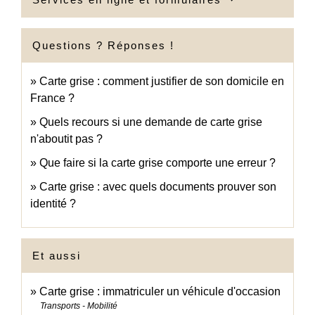
Questions ? Réponses !
Carte grise : comment justifier de son domicile en
France ?
Quels recours si une demande de carte grise
n'aboutit pas ?
Que faire si la carte grise comporte une erreur ?
Carte grise : avec quels documents prouver son
identité ?
Et aussi
Carte grise : immatriculer un véhicule d'occasion
Transports - Mobilité