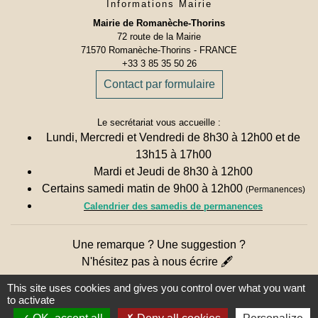
Informations Mairie
Mairie de Romanèche-Thorins
72 route de la Mairie
71570 Romanèche-Thorins - FRANCE
+33 3 85 35 50 26
Contact par formulaire
Le secrétariat vous accueille :
Lundi, Mercredi et Vendredi de 8h30 à 12h00 et de
13h15 à 17h00
Mardi et Jeudi de 8h30 à 12h00
Certains samedi matin de 9h00 à 12h00
(Permanences)
Calendrier des samedis de permanences
Une remarque ? Une suggestion ?
N'hésitez pas à nous écrire 🖋
This site uses cookies and gives you control over what you want
to activate