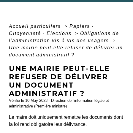
Accueil particuliers
>
Papiers -
Citoyenneté - Élections
>
Obligations de
l'administration vis-à-vis des usagers
>
Une mairie peut-elle refuser de délivrer un
document administratif ?
UNE MAIRIE PEUT-ELLE
REFUSER DE DÉLIVRER
UN DOCUMENT
ADMINISTRATIF ?
Vérifié le 10 May 2023 - Direction de l'information légale et
administrative (Première ministre)
Le maire doit uniquement remettre les documents dont
la loi rend obligatoire leur délivrance.