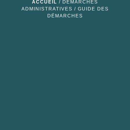
ACCUEIL
/
DÉMARCHES
ADMINISTRATIVES
/
GUIDE DES
DÉMARCHES