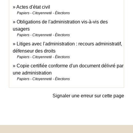
Actes d'état civil
Papiers - Citoyenneté - Élections
Obligations de l'administration vis-à-vis des
usagers
Papiers - Citoyenneté - Élections
Litiges avec l'administration : recours administratif,
défenseur des droits
Papiers - Citoyenneté - Élections
Copie certifiée conforme d'un document délivré par
une administration
Papiers - Citoyenneté - Élections
Signaler une erreur sur cette page