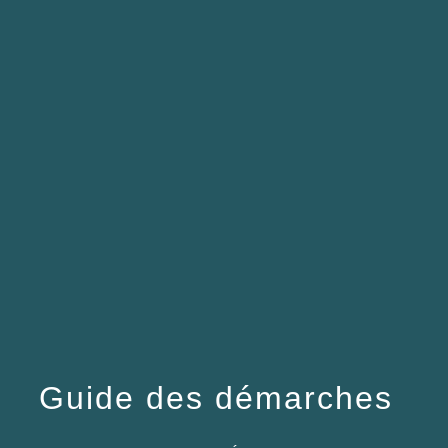
menu
Guide des démarches