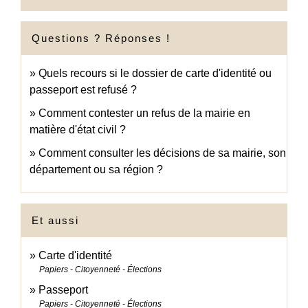
Questions ? Réponses !
Quels recours si le dossier de carte d'identité ou
passeport est refusé ?
Comment contester un refus de la mairie en
matière d'état civil ?
Comment consulter les décisions de sa mairie, son
département ou sa région ?
Et aussi
Carte d'identité
Papiers - Citoyenneté - Élections
Passeport
Papiers - Citoyenneté - Élections