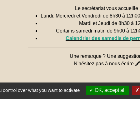
Le secrétariat vous accueille 
Lundi, Mercredi et Vendredi de 8h30 à 12h0
Mardi et Jeudi de 8h30 à 1
Certains samedi matin de 9h00 à 12
Calendrier des samedis de pe
Une remarque ? Une suggestio
N'hésitez pas à nous écrire 
 control over what you want to activate
OK, accept all
Jume