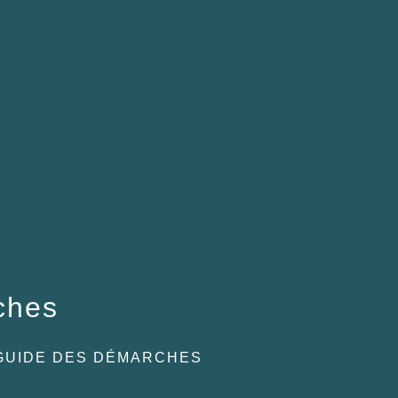
ches
GUIDE DES DÉMARCHES