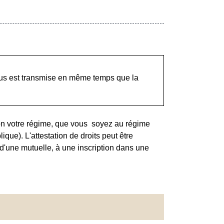
ous est transmise en même temps que la
elon votre régime, que vous soyez au régime
que). L'attestation de droits peut être
d'une mutuelle, à une inscription dans une