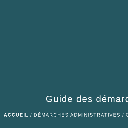
Guide des démar
ACCUEIL
/
DÉMARCHES ADMINISTRATIVES
/