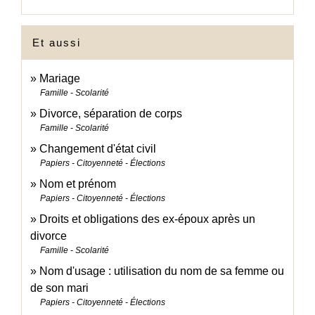
Et aussi
Mariage
Famille - Scolarité
Divorce, séparation de corps
Famille - Scolarité
Changement d'état civil
Papiers - Citoyenneté - Élections
Nom et prénom
Papiers - Citoyenneté - Élections
Droits et obligations des ex-époux après un
divorce
Famille - Scolarité
Nom d'usage : utilisation du nom de sa femme ou
de son mari
Papiers - Citoyenneté - Élections