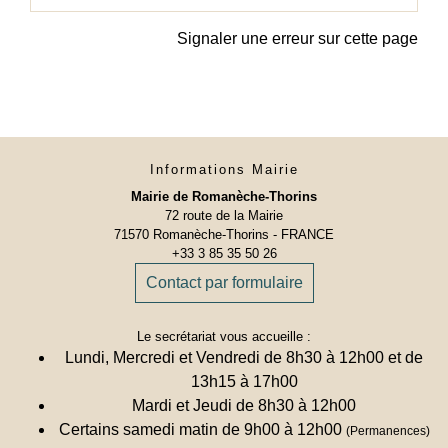
Signaler une erreur sur cette page
Informations Mairie
Mairie de Romanèche-Thorins
72 route de la Mairie
71570 Romanèche-Thorins - FRANCE
+33 3 85 35 50 26
Contact par formulaire
Le secrétariat vous accueille :
Lundi, Mercredi et Vendredi de 8h30 à 12h00 et de
13h15 à 17h00
Mardi et Jeudi de 8h30 à 12h00
Certains samedi matin de 9h00 à 12h00
(Permanences)