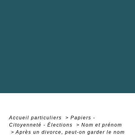
Accueil particuliers
>
Papiers -
Citoyenneté - Élections
>
Nom et prénom
>
Après un divorce, peut-on garder le nom