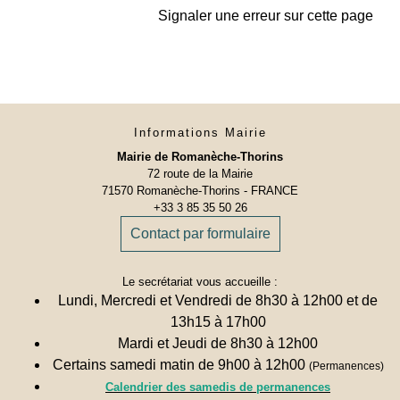
Signaler une erreur sur cette page
Informations Mairie
Mairie de Romanèche-Thorins
72 route de la Mairie
71570 Romanèche-Thorins - FRANCE
+33 3 85 35 50 26
Contact par formulaire
Le secrétariat vous accueille :
Lundi, Mercredi et Vendredi de 8h30 à 12h00 et de
13h15 à 17h00
Mardi et Jeudi de 8h30 à 12h00
Certains samedi matin de 9h00 à 12h00
(Permanences)
Calendrier des samedis de permanences