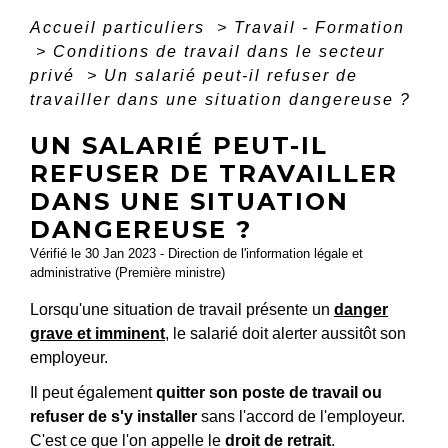
Accueil particuliers
>
Travail - Formation
>
Conditions de travail dans le secteur
privé
>
Un salarié peut-il refuser de
travailler dans une situation dangereuse ?
UN SALARIÉ PEUT-IL
REFUSER DE TRAVAILLER
DANS UNE SITUATION
DANGEREUSE ?
Vérifié le 30 Jan 2023 - Direction de l'information légale et
administrative (Première ministre)
Lorsqu'une situation de travail présente un
danger
grave et imminent
, le salarié doit alerter aussitôt son
employeur.
Il peut également
quitter son poste de travail ou
refuser de s'y installer
sans l'accord de l'employeur.
C'est ce que l'on appelle le
droit de retrait
.