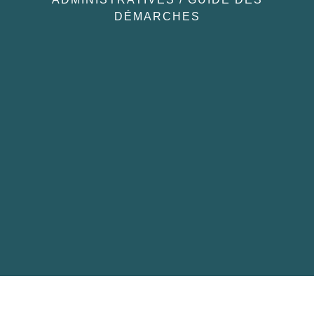
DÉMARCHES