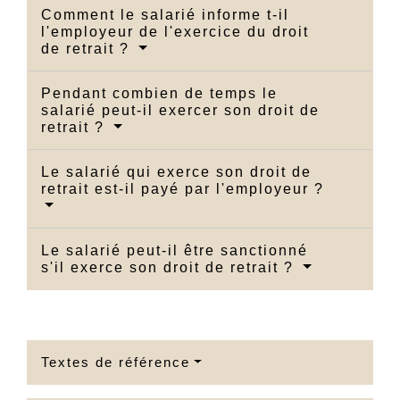
Comment le salarié informe t-il
l'employeur de l'exercice du droit
de retrait ?
Pendant combien de temps le
salarié peut-il exercer son droit de
retrait ?
Le salarié qui exerce son droit de
retrait est-il payé par l'employeur ?
Le salarié peut-il être sanctionné
s'il exerce son droit de retrait ?
Textes de référence