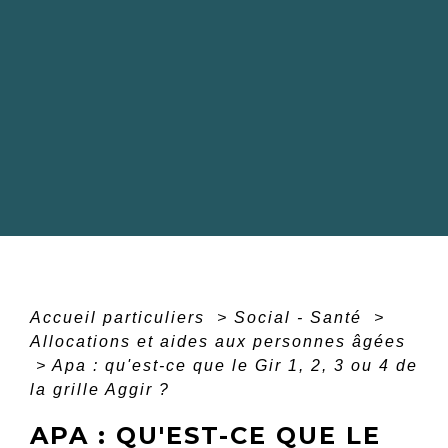
Accueil particuliers
>
Social - Santé
>
Allocations et aides aux personnes âgées
>
Apa : qu'est-ce que le Gir 1, 2, 3 ou 4 de
la grille Aggir ?
APA : QU'EST-CE QUE LE