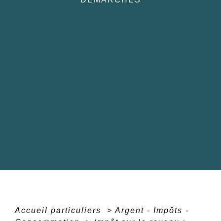
Accueil particuliers
>
Argent - Impôts -