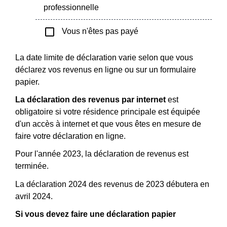
professionnelle
check_box_outline_blank
Vous n'êtes pas payé
La date limite de déclaration varie selon que vous
déclarez vos revenus en ligne ou sur un formulaire
papier.
La déclaration des revenus par internet
est
obligatoire si votre résidence principale est équipée
d'un accès à internet et que vous êtes en mesure de
faire votre déclaration en ligne.
Pour l'année 2023, la déclaration de revenus est
terminée.
La déclaration 2024 des revenus de 2023 débutera en
avril 2024.
Si vous devez faire une déclaration papier