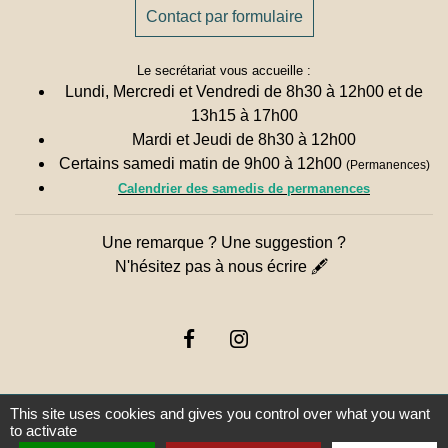
Contact par formulaire
Le secrétariat vous accueille :
Lundi, Mercredi et Vendredi de 8h30 à 12h00 et de
13h15 à 17h00
Mardi et Jeudi de 8h30 à 12h00
Certains samedi matin de 9h00 à 12h00
(Permanences)
Calendrier des samedis de permanences
Une remarque ? Une suggestion ?
N'hésitez pas à nous écrire 🖋
This site uses cookies and gives you control over what you want
to activate