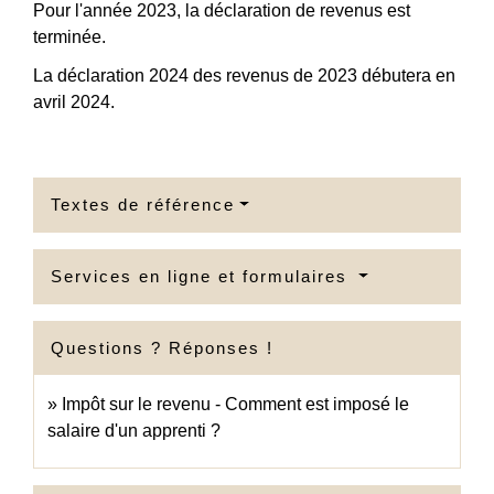
Pour l'année 2023, la déclaration de revenus est
terminée.
La déclaration 2024 des revenus de 2023 débutera en
avril 2024.
Textes de référence
Services en ligne et formulaires
Questions ? Réponses !
Impôt sur le revenu - Comment est imposé le
salaire d'un apprenti ?