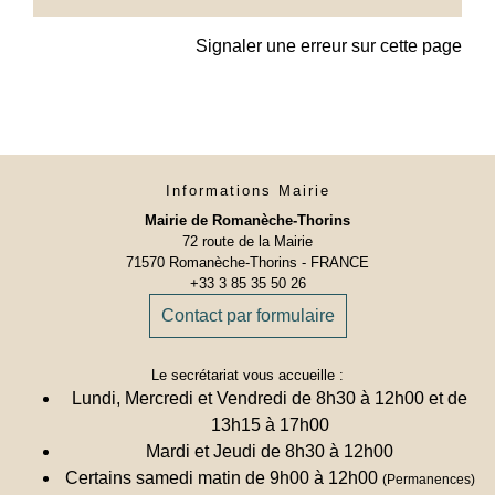
Signaler une erreur sur cette page
Informations Mairie
Mairie de Romanèche-Thorins
72 route de la Mairie
71570 Romanèche-Thorins - FRANCE
+33 3 85 35 50 26
Contact par formulaire
Le secrétariat vous accueille :
Lundi, Mercredi et Vendredi de 8h30 à 12h00 et de
13h15 à 17h00
Mardi et Jeudi de 8h30 à 12h00
Certains samedi matin de 9h00 à 12h00
(Permanences)