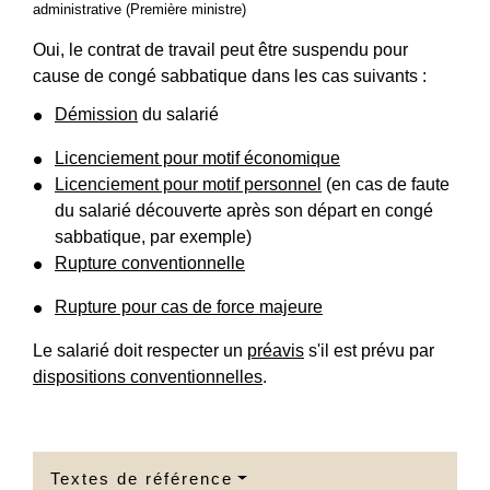
administrative (Première ministre)
Oui, le contrat de travail peut être suspendu pour
cause de congé sabbatique dans les cas suivants :
Démission
du salarié
Licenciement pour motif économique
Licenciement pour motif personnel
(en cas de faute
du salarié découverte après son départ en congé
sabbatique, par exemple)
Rupture conventionnelle
Rupture pour cas de force majeure
Le salarié doit respecter un
préavis
s'il est prévu par
dispositions conventionnelles
.
Textes de référence