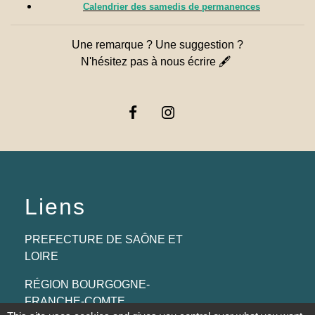
Calendrier des samedis de permanences
Une remarque ? Une suggestion ?
N'hésitez pas à nous écrire 🖋
Liens
PREFECTURE DE SAÔNE ET
LOIRE
RÉGION BOURGOGNE-
FRANCHE-COMTE