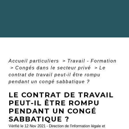
Accueil particuliers
>
Travail - Formation
>
Congés dans le secteur privé
>
Le
contrat de travail peut-il être rompu
pendant un congé sabbatique ?
LE CONTRAT DE TRAVAIL
PEUT-IL ÊTRE ROMPU
PENDANT UN CONGÉ
SABBATIQUE ?
Vérifié le 12 Nov 2021 - Direction de l'information légale et