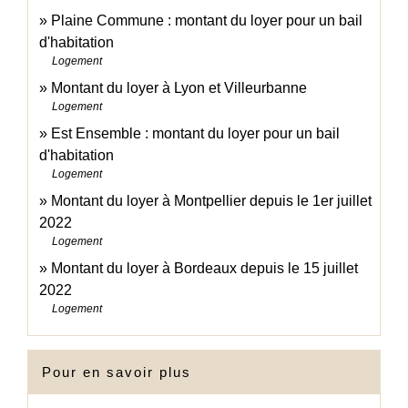
Plaine Commune : montant du loyer pour un bail
d'habitation
Logement
Montant du loyer à Lyon et Villeurbanne
Logement
Est Ensemble : montant du loyer pour un bail
d'habitation
Logement
Montant du loyer à Montpellier depuis le 1er juillet
2022
Logement
Montant du loyer à Bordeaux depuis le 15 juillet
2022
Logement
Pour en savoir plus