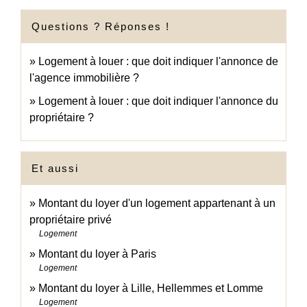
Questions ? Réponses !
Logement à louer : que doit indiquer l'annonce de
l'agence immobilière ?
Logement à louer : que doit indiquer l'annonce du
propriétaire ?
Et aussi
Montant du loyer d'un logement appartenant à un
propriétaire privé
Logement
Montant du loyer à Paris
Logement
Montant du loyer à Lille, Hellemmes et Lomme
Logement