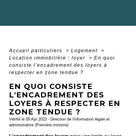
Accueil particuliers
>
Logement
>
Location immobilière : loyer
>
En quoi
consiste l'encadrement des loyers à
respecter en zone tendue ?
EN QUOI CONSISTE
L'ENCADREMENT DES
LOYERS À RESPECTER EN
ZONE TENDUE ?
Vérifié le 05 Apr 2023 - Direction de l'information légale et
administrative (Première ministre)