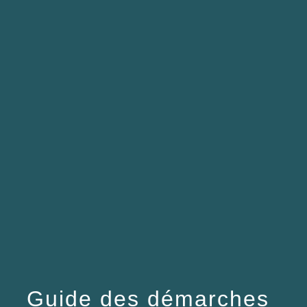
menu
Guide des démarches