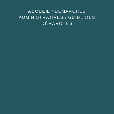
ACCUEIL
/
DÉMARCHES
ADMINISTRATIVES
/
GUIDE DES
DÉMARCHES