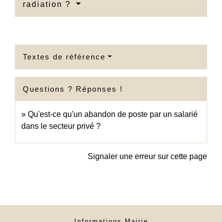
radiation ?
Textes de référence
Questions ? Réponses !
Qu'est-ce qu'un abandon de poste par un salarié
dans le secteur privé ?
Signaler une erreur sur cette page
Informations Mairie