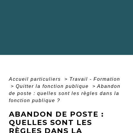
Accueil particuliers
>
Travail - Formation
>
Quitter la fonction publique
>
Abandon
de poste : quelles sont les règles dans la
fonction publique ?
ABANDON DE POSTE :
QUELLES SONT LES
RÈGLES DANS LA