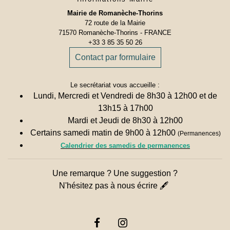
Mairie de Romanèche-Thorins
72 route de la Mairie
71570 Romanèche-Thorins - FRANCE
+33 3 85 35 50 26
Contact par formulaire
Le secrétariat vous accueille :
Lundi, Mercredi et Vendredi de 8h30 à 12h00 et de
13h15 à 17h00
Mardi et Jeudi de 8h30 à 12h00
Certains samedi matin de 9h00 à 12h00
(Permanences)
Calendrier des samedis de permanences
Une remarque ? Une suggestion ?
N'hésitez pas à nous écrire 🖋