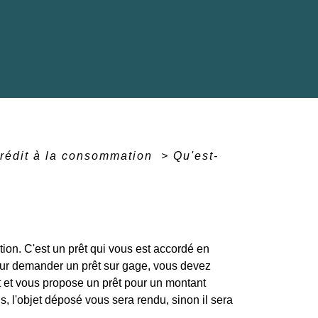
rédit à la consommation
>
Qu'est-
ion. C'est un prêt qui vous est accordé en
 Pour demander un prêt sur gage, vous devez
et et vous propose un prêt pour un montant
, l'objet déposé vous sera rendu, sinon il sera