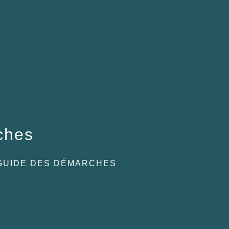
ches
GUIDE DES DÉMARCHES