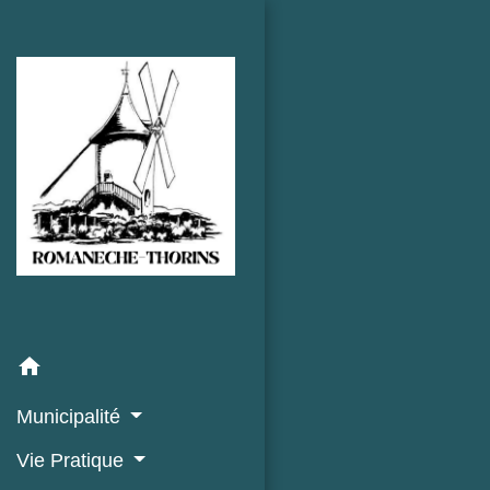
home
Municipalité
Vie Pratique