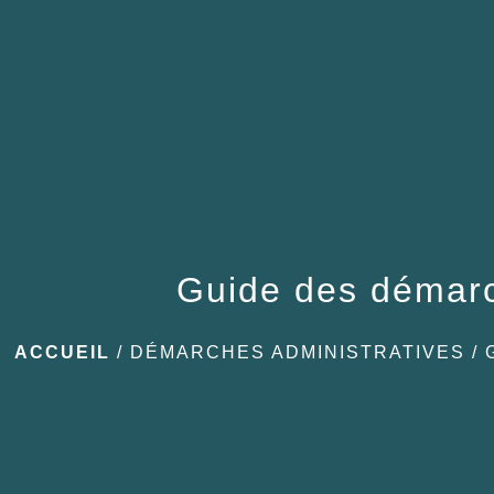
Guide des démar
ACCUEIL
/
DÉMARCHES ADMINISTRATIVES
/