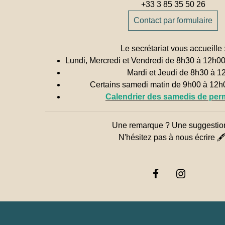
+33 3 85 35 50 26
Contact par formulaire
Le secrétariat vous accueille 
Lundi, Mercredi et Vendredi de 8h30 à 12h0
Mardi et Jeudi de 8h30 à 1
Certains samedi matin de 9h00 à 12
Calendrier des samedis de pe
Une remarque ? Une suggestio
N'hésitez pas à nous écrire 