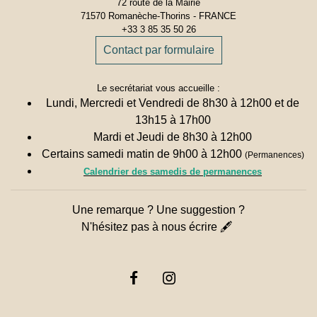
72 route de la Mairie
71570 Romanèche-Thorins - FRANCE
+33 3 85 35 50 26
Contact par formulaire
Le secrétariat vous accueille :
Lundi, Mercredi et Vendredi de 8h30 à 12h00 et de
13h15 à 17h00
Mardi et Jeudi de 8h30 à 12h00
Certains samedi matin de 9h00 à 12h00
(Permanences)
Calendrier des samedis de permanences
Une remarque ? Une suggestion ?
N'hésitez pas à nous écrire 🖋