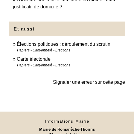
justificatif de domicile ?
Et aussi
Élections politiques : déroulement du scrutin
Papiers - Citoyenneté - Élections
Carte électorale
Papiers - Citoyenneté - Élections
Signaler une erreur sur cette page
Informations Mairie
Mairie de Romanèche-Thorins