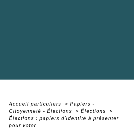
Accueil particuliers
>
Papiers -
Citoyenneté - Élections
>
Élections
>
Élections : papiers d'identité à présenter
pour voter