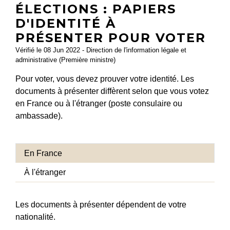
ÉLECTIONS : PAPIERS
D'IDENTITÉ À
PRÉSENTER POUR VOTER
Vérifié le 08 Jun 2022 - Direction de l'information légale et
administrative (Première ministre)
Pour voter, vous devez prouver votre identité. Les
documents à présenter diffèrent selon que vous votez
en France ou à l'étranger (poste consulaire ou
ambassade).
En France
À l'étranger
Les documents à présenter dépendent de votre
nationalité.