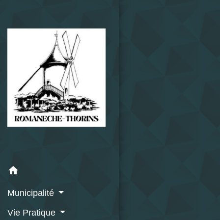
home
Municipalité
Vie Pratique