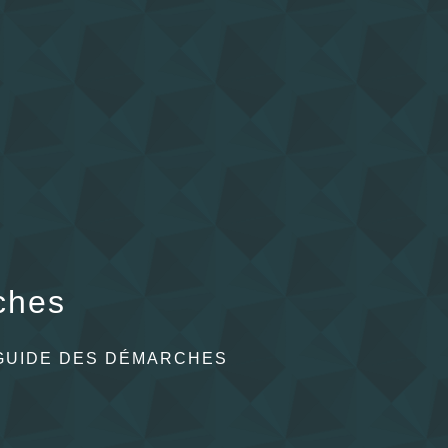
ches
GUIDE DES DÉMARCHES