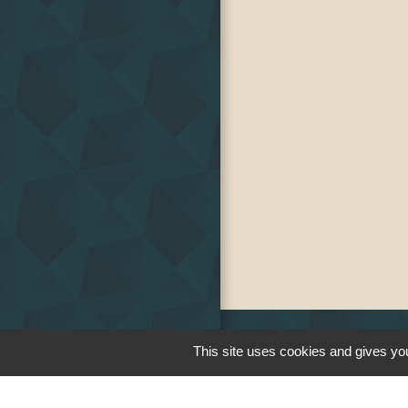
This site uses cookies and gives you
Liens