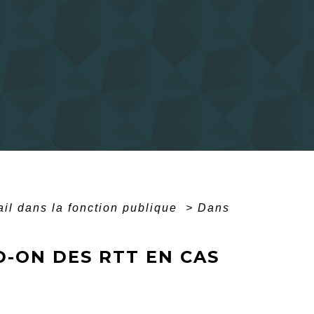
il dans la fonction publique
>
Dans
D-ON DES RTT EN CAS