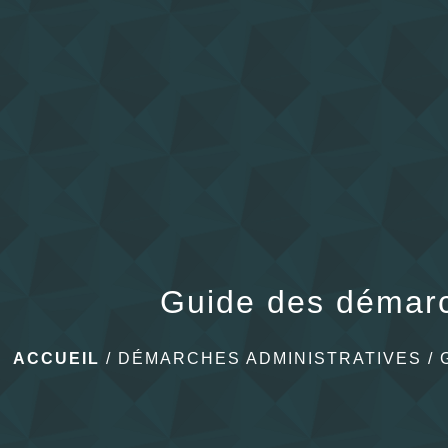
Guide des démar
ACCUEIL
/
DÉMARCHES ADMINISTRATIVES
/