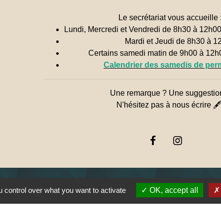
Le secrétariat vous accueille 
Lundi, Mercredi et Vendredi de 8h30 à 12h0
Mardi et Jeudi de 8h30 à 1
Certains samedi matin de 9h00 à 12
Calendrier des samedis de pe
Une remarque ? Une suggestio
N'hésitez pas à nous écrire 
 control over what you want to activate
OK, accept all
Jume