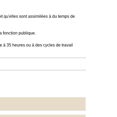
oit qu'elles sont assimilées à du temps de
a fonction publique.
à 35 heures ou à des cycles de travail