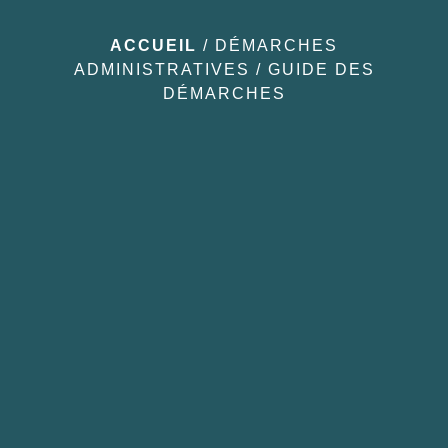
ACCUEIL
/
DÉMARCHES
ADMINISTRATIVES
/
GUIDE DES
DÉMARCHES