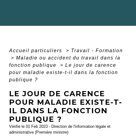
Accueil particuliers
>
Travail - Formation
>
Maladie ou accident du travail dans la
fonction publique
>
Le jour de carence
pour maladie existe-t-il dans la fonction
publique ?
LE JOUR DE CARENCE
POUR MALADIE EXISTE-T-
IL DANS LA FONCTION
PUBLIQUE ?
Vérifié le 01 Feb 2023 - Direction de l'information légale et
administrative (Première ministre)