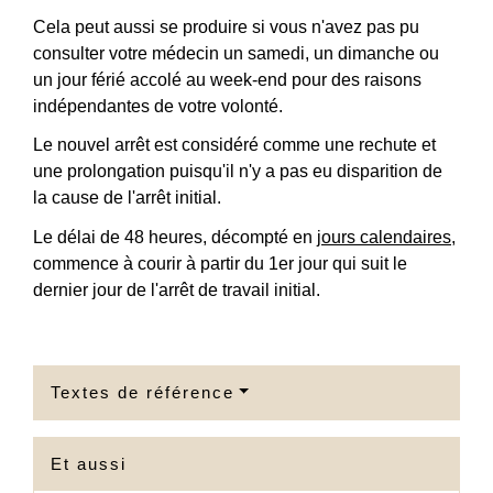
Cela peut aussi se produire si vous n'avez pas pu
consulter votre médecin un samedi, un dimanche ou
un jour férié accolé au week-end pour des raisons
indépendantes de votre volonté.
Le nouvel arrêt est considéré comme une rechute et
une prolongation puisqu'il n'y a pas eu disparition de
la cause de l'arrêt initial.
Le délai de 48 heures, décompté en
jours calendaires
,
commence à courir à partir du 1
er
jour qui suit le
dernier jour de l'arrêt de travail initial.
Textes de référence
Et aussi