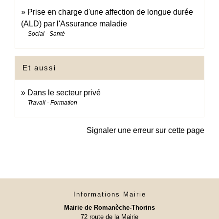
Prise en charge d'une affection de longue durée
(ALD) par l'Assurance maladie
Social - Santé
Et aussi
Dans le secteur privé
Travail - Formation
Signaler une erreur sur cette page
Informations Mairie
Mairie de Romanèche-Thorins
72 route de la Mairie