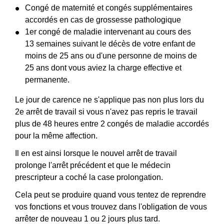
Congé de maternité et congés supplémentaires
accordés en cas de grossesse pathologique
1
er
congé de maladie intervenant au cours des
13 semaines suivant le décès de votre enfant de
moins de 25 ans ou d'une personne de moins de
25 ans dont vous aviez la charge effective et
permanente.
Le jour de carence ne s'applique pas non plus lors du
2
e
arrêt de travail si vous n'avez pas repris le travail
plus de 48 heures entre 2 congés de maladie accordés
pour la même affection.
Il en est ainsi lorsque le nouvel arrêt de travail
prolonge l'arrêt précédent et que le médecin
prescripteur a coché la case prolongation.
Cela peut se produire quand vous tentez de reprendre
vos fonctions et vous trouvez dans l'obligation de vous
arrêter de nouveau 1 ou 2 jours plus tard.