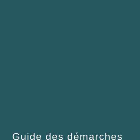
menu
Guide des démarches