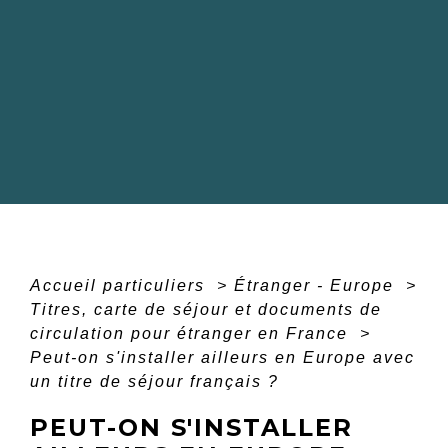
Accueil particuliers
>
Étranger - Europe
>
Titres, carte de séjour et documents de
circulation pour étranger en France
>
Peut-on s'installer ailleurs en Europe avec
un titre de séjour français ?
PEUT-ON S'INSTALLER