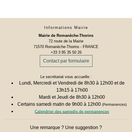
Informations Mairie
Mairie de Romanèche-Thorins
72 route de la Mairie
71570 Romanèche-Thorins - FRANCE
+33 3 85 35 50 26
Contact par formulaire
Le secrétariat vous accueille :
Lundi, Mercredi et Vendredi de 8h30 à 12h00 et de
13h15 à 17h00
Mardi et Jeudi de 8h30 à 12h00
Certains samedi matin de 9h00 à 12h00
(Permanences)
Calendrier des samedis de permanences
Une remarque ? Une suggestion ?