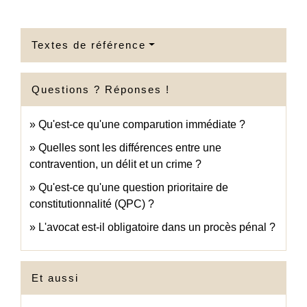
Textes de référence
Questions ? Réponses !
Qu'est-ce qu'une comparution immédiate ?
Quelles sont les différences entre une
contravention, un délit et un crime ?
Qu'est-ce qu'une question prioritaire de
constitutionnalité (QPC) ?
L'avocat est-il obligatoire dans un procès pénal ?
Et aussi