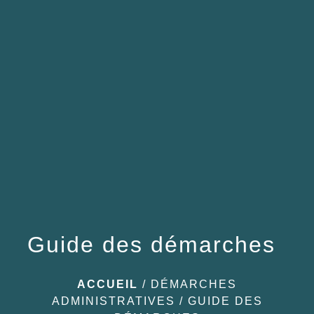
menu
Guide des démarches
ACCUEIL
/
DÉMARCHES
ADMINISTRATIVES
/
GUIDE DES