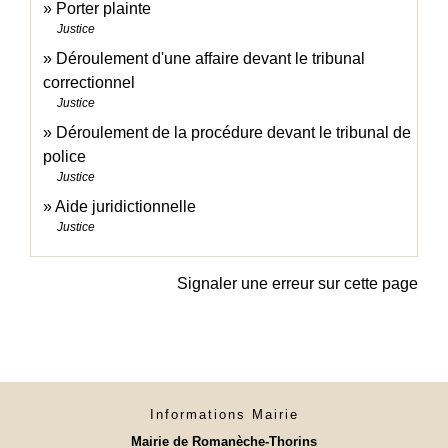
Porter plainte
Justice
Déroulement d'une affaire devant le tribunal
correctionnel
Justice
Déroulement de la procédure devant le tribunal de
police
Justice
Aide juridictionnelle
Justice
Signaler une erreur sur cette page
Informations Mairie
Mairie de Romanèche-Thorins