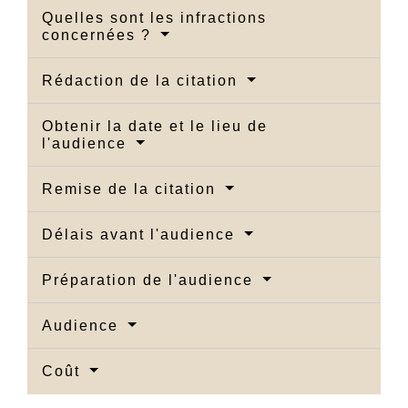
Quelles sont les infractions
concernées ?
Rédaction de la citation
Obtenir la date et le lieu de
l'audience
Remise de la citation
Délais avant l'audience
Préparation de l'audience
Audience
Coût