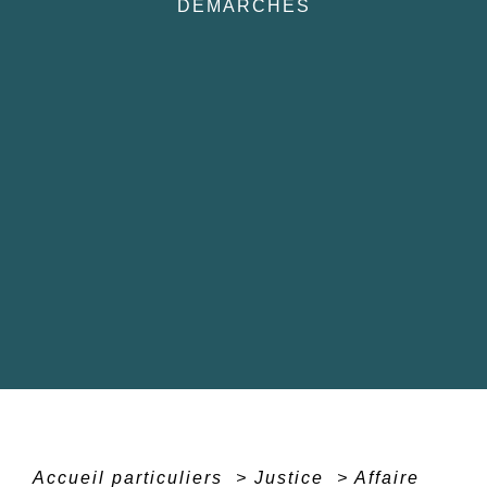
DÉMARCHES
Accueil particuliers
>
Justice
>
Affaire