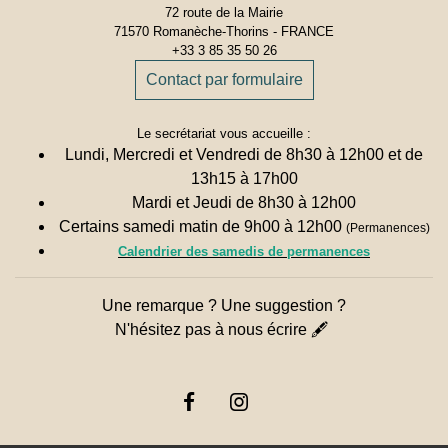
72 route de la Mairie
71570 Romanèche-Thorins - FRANCE
+33 3 85 35 50 26
Contact par formulaire
Le secrétariat vous accueille :
Lundi, Mercredi et Vendredi de 8h30 à 12h00 et de
13h15 à 17h00
Mardi et Jeudi de 8h30 à 12h00
Certains samedi matin de 9h00 à 12h00
(Permanences)
Calendrier des samedis de permanences
Une remarque ? Une suggestion ?
N'hésitez pas à nous écrire 🖋