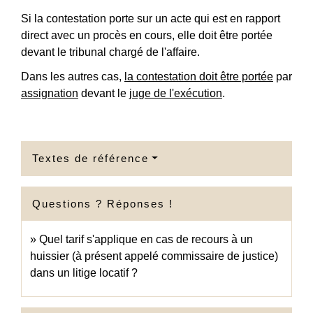
Si la contestation porte sur un acte qui est en rapport
direct avec un procès en cours, elle doit être portée
devant le tribunal chargé de l'affaire.
Dans les autres cas,
la contestation doit être portée
par
assignation
devant le
juge de l'exécution
.
Textes de référence
Questions ? Réponses !
Quel tarif s'applique en cas de recours à un
huissier (à présent appelé commissaire de justice)
dans un litige locatif ?