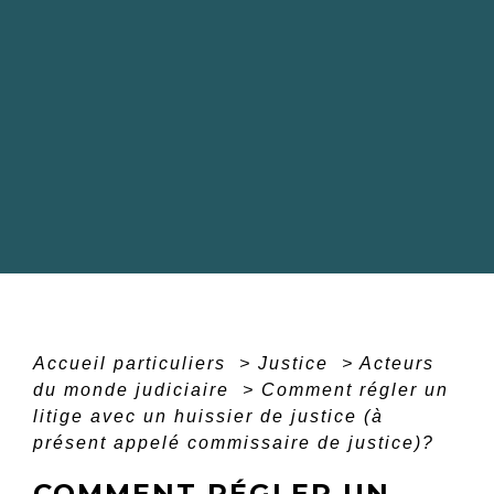
Accueil particuliers
>
Justice
>
Acteurs
du monde judiciaire
>
Comment régler un
litige avec un huissier de justice (à
présent appelé commissaire de justice)?
COMMENT RÉGLER UN