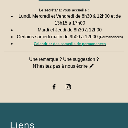
Le secrétariat vous accueille :
Lundi, Mercredi et Vendredi de 8h30 à 12h00 et de
13h15 à 17h00
Mardi et Jeudi de 8h30 à 12h00
Certains samedi matin de 9h00 à 12h00
(Permanences)
Calendrier des samedis de permanences
Une remarque ? Une suggestion ?
N'hésitez pas à nous écrire 🖋
Liens