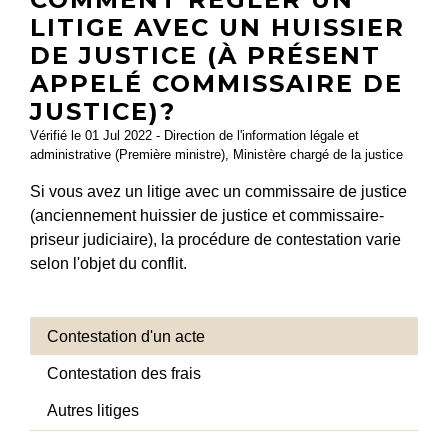
LITIGE AVEC UN HUISSIER
DE JUSTICE (À PRÉSENT
APPELÉ COMMISSAIRE DE
JUSTICE)?
Vérifié le 01 Jul 2022 - Direction de l'information légale et
administrative (Première ministre), Ministère chargé de la justice
Si vous avez un litige avec un commissaire de justice
(anciennement huissier de justice et commissaire-
priseur judiciaire), la procédure de contestation varie
selon l'objet du conflit.
Contestation d'un acte
Contestation des frais
Autres litiges