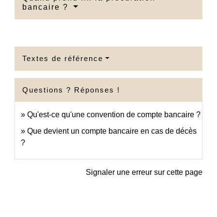
bancaire ?
Textes de référence
Questions ? Réponses !
Qu'est-ce qu'une convention de compte bancaire ?
Que devient un compte bancaire en cas de décès
?
Signaler une erreur sur cette page