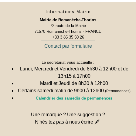
Informations Mairie
Mairie de Romanèche-Thorins
72 route de la Mairie
71570 Romanèche-Thorins - FRANCE
+33 3 85 35 50 26
Contact par formulaire
Le secrétariat vous accueille :
Lundi, Mercredi et Vendredi de 8h30 à 12h00 et de
13h15 à 17h00
Mardi et Jeudi de 8h30 à 12h00
Certains samedi matin de 9h00 à 12h00
(Permanences)
Calendrier des samedis de permanences
Une remarque ? Une suggestion ?
N'hésitez pas à nous écrire 🖋