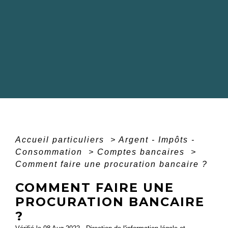
Accueil particuliers
>
Argent - Impôts -
Consommation
>
Comptes bancaires
>
Comment faire une procuration bancaire ?
COMMENT FAIRE UNE
PROCURATION BANCAIRE
?