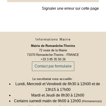
Signaler une erreur sur cette page
Informations Mairie
Mairie de Romanèche-Thorins
72 route de la Mairie
71570 Romanèche-Thorins - FRANCE
+33 3 85 35 50 26
Contact par formulaire
Le secrétariat vous accueille :
Lundi, Mercredi et Vendredi de 8h30 à 12h00 et de
13h15 à 17h00
Mardi et Jeudi de 8h30 à 12h00
Certains samedi matin de 9h00 à 12h00
(Permanences)