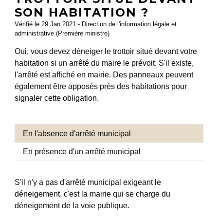
SON HABITATION ?
Vérifié le 29 Jan 2021 - Direction de l'information légale et
administrative (Première ministre)
Oui, vous devez déneiger le trottoir situé devant votre
habitation si un arrêté du maire le prévoit. S'il existe,
l'arrêté est affiché en mairie. Des panneaux peuvent
également être apposés près des habitations pour
signaler cette obligation.
En l'absence d'arrêté municipal
En présence d'un arrêté municipal
S'il n'y a pas d'arrêté municipal exigeant le
déneigement, c'est la mairie qui se charge du
déneigement de la voie publique.