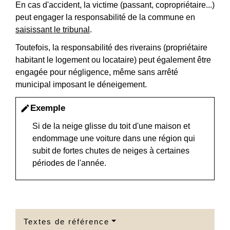
En cas d'accident, la victime (passant, copropriétaire...)
peut engager la responsabilité de la commune en
saisissant le tribunal
.
Toutefois, la responsabilité des riverains (propriétaire
habitant le logement ou locataire) peut également être
engagée pour négligence, même sans arrêté
municipal imposant le déneigement.
Exemple
edit
Si de la neige glisse du toit d'une maison et
endommage une voiture dans une région qui
subit de fortes chutes de neiges à certaines
périodes de l'année.
Textes de référence