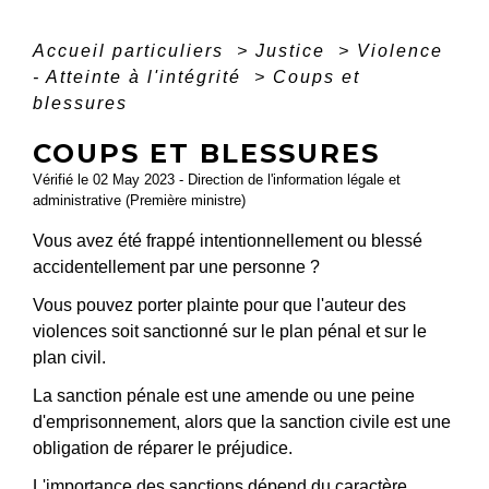
Accueil particuliers
>
Justice
>
Violence
- Atteinte à l'intégrité
>
Coups et
blessures
COUPS ET BLESSURES
Vérifié le 02 May 2023 - Direction de l'information légale et
administrative (Première ministre)
Vous avez été frappé intentionnellement ou blessé
accidentellement par une personne ?
Vous pouvez porter plainte pour que l'auteur des
violences soit sanctionné sur le plan pénal et sur le
plan civil.
La sanction pénale est une amende ou une peine
d'emprisonnement, alors que la sanction civile est une
obligation de réparer le préjudice.
L'importance des sanctions dépend du caractère