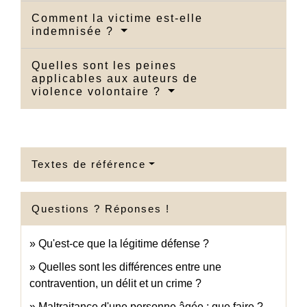
Comment la victime est-elle
indemnisée ?
Quelles sont les peines
applicables aux auteurs de
violence volontaire ?
Textes de référence
Questions ? Réponses !
Qu'est-ce que la légitime défense ?
Quelles sont les différences entre une
contravention, un délit et un crime ?
Maltraitance d'une personne âgée : que faire ?