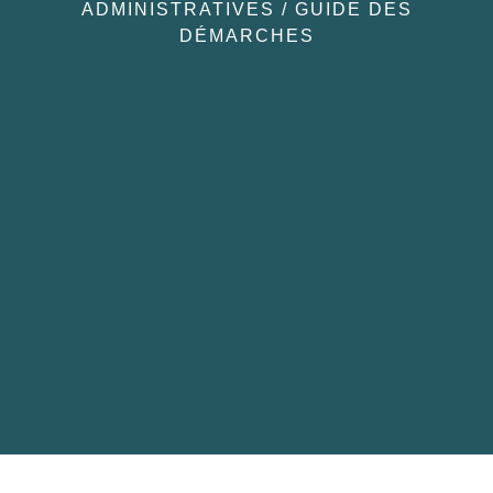
ADMINISTRATIVES
/
GUIDE DES
DÉMARCHES