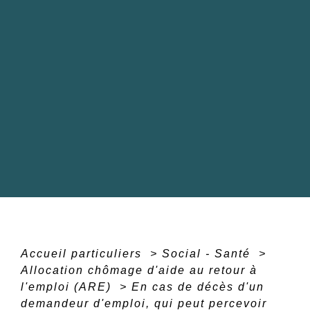
Accueil particuliers
>
Social - Santé
>
Allocation chômage d'aide au retour à
l'emploi (ARE)
>
En cas de décès d'un
demandeur d'emploi, qui peut percevoir