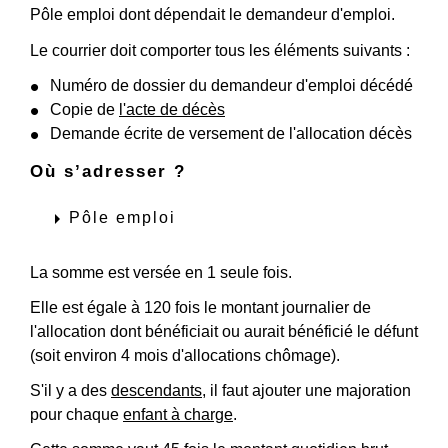
Pôle emploi dont dépendait le demandeur d'emploi.
Le courrier doit comporter tous les éléments suivants :
Numéro de dossier du demandeur d'emploi décédé
Copie de
l'acte de décès
Demande écrite de versement de l'allocation décès
Où s’adresser ?
arrow_right
Pôle emploi
La somme est versée en 1 seule fois.
Elle est égale à 120 fois le montant journalier de
l'allocation dont bénéficiait ou aurait bénéficié le défunt
(soit environ 4 mois d'allocations chômage).
S'il y a des
descendants
, il faut ajouter une majoration
pour chaque
enfant à charge
.