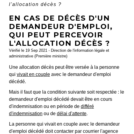
l'allocation décès ?
EN CAS DE DÉCÈS D'UN
DEMANDEUR D'EMPLOI,
QUI PEUT PERCEVOIR
L'ALLOCATION DÉCÈS ?
Vérifié le 19 Sep 2021 - Direction de l'information légale et
administrative (Première ministre)
Une allocation décès peut être versée à la personne
qui
vivait en couple
avec le demandeur d'emploi
décédé.
Mais il faut que la condition suivante soit respectée : le
demandeur d'emploi décédé devait être en cours
d'indemnisation ou en période de
différé
d'indemnisation
ou de
délai d'attente
.
La personne qui vivait en couple avec le demandeur
d'emploi décédé doit contacter par courrier l'agence