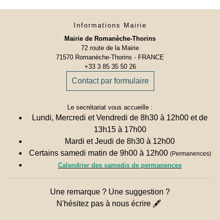
Informations Mairie
Mairie de Romanèche-Thorins
72 route de la Mairie
71570 Romanèche-Thorins - FRANCE
+33 3 85 35 50 26
Contact par formulaire
Le secrétariat vous accueille :
Lundi, Mercredi et Vendredi de 8h30 à 12h00 et de
13h15 à 17h00
Mardi et Jeudi de 8h30 à 12h00
Certains samedi matin de 9h00 à 12h00
(Permanences)
Calendrier des samedis de permanences
Une remarque ? Une suggestion ?
N'hésitez pas à nous écrire 🖋