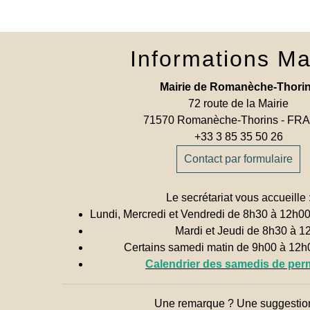
Informations Ma
Mairie de Romanèche-Thori
72 route de la Mairie
71570 Romanèche-Thorins - F
+33 3 85 35 50 26
Contact par formulaire
Le secrétariat vous accueille 
Lundi, Mercredi et Vendredi de 8h30 à 12h0
Mardi et Jeudi de 8h30 à 1
Certains samedi matin de 9h00 à 12
Calendrier des samedis de pe
Une remarque ? Une suggestio