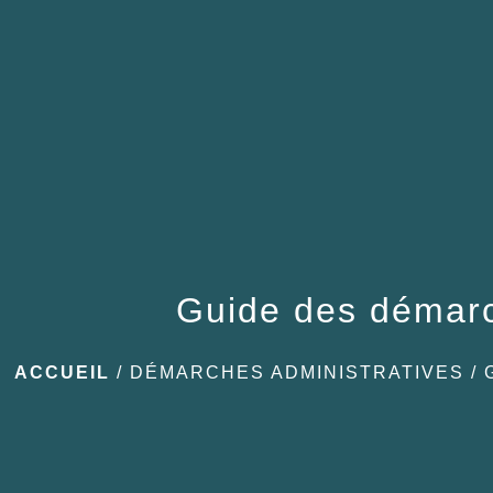
Guide des démar
ACCUEIL
/
DÉMARCHES ADMINISTRATIVES
/