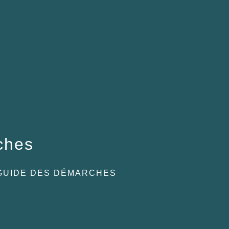
ches
GUIDE DES DÉMARCHES