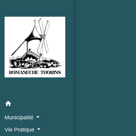
home
Municipalité
Vie Pratique