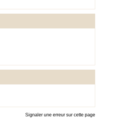
Signaler une erreur sur cette page