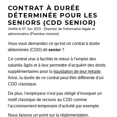
CONTRAT À DURÉE
DÉTERMINÉE POUR LES
SENIORS (CDD SENIOR)
Vérifié le 07 Jun 2023 - Direction de l'information légale et
administrative (Première ministre)
Vous vous demandez ce qu'est un contrat à durée
déterminée (CDD) dit
senior
?
Ce contrat vise à faciliter le retour à l'emploi des
salariés âgés et à leur permettre d'acquérir des droits
supplémentaires pour la
liquidation de leur retraite
.
Ainsi, la durée de ce contrat peut être différente d'un
CDD classique.
De plus, l'employeur n'est pas obligé d'invoquer un
motif classique de recours au CDD comme
l'accroissement temporaire d'activité par exemple.
Nous faisons un point sur la réglementation.