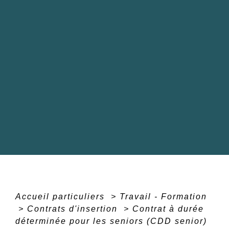
Accueil particuliers
>
Travail - Formation
>
Contrats d'insertion
>
Contrat à durée
déterminée pour les seniors (CDD senior)