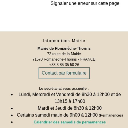
Signaler une erreur sur cette page
Informations Mairie
Mairie de Romanèche-Thorins
72 route de la Mairie
71570 Romanèche-Thorins - FRANCE
+33 3 85 35 50 26
Contact par formulaire
Le secrétariat vous accueille :
Lundi, Mercredi et Vendredi de 8h30 à 12h00 et de
13h15 à 17h00
Mardi et Jeudi de 8h30 à 12h00
Certains samedi matin de 9h00 à 12h00
(Permanences)
Calendrier des samedis de permanences