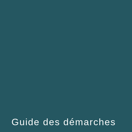
menu
Guide des démarches