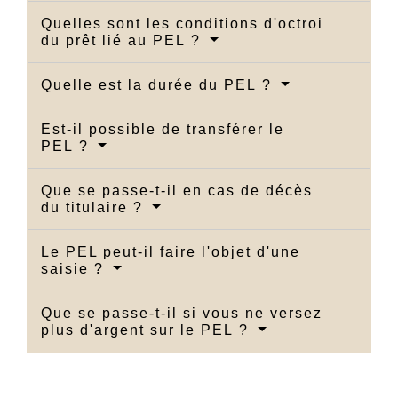
Quelles sont les conditions d'octroi
du prêt lié au PEL ?
Quelle est la durée du PEL ?
Est-il possible de transférer le
PEL ?
Que se passe-t-il en cas de décès
du titulaire ?
Le PEL peut-il faire l'objet d'une
saisie ?
Que se passe-t-il si vous ne versez
plus d'argent sur le PEL ?