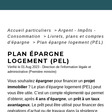
Accueil particuliers
>
Argent - Impôts -
Consommation
>
Livrets, plans et comptes
d'épargne
>
Plan épargne logement (PEL)
PLAN ÉPARGNE
LOGEMENT (PEL)
Vérifié le 01 Aug 2023 - Direction de l'information légale et
administrative (Première ministre)
Vous souhaitez
épargner
pour financer un
projet
immobilier
? Le plan d'épargne logement (PEL) peut
vous être utile. C'est un compte réglementé qui permet
d'obtenir, après
4 ans d'épargne
, un
prêt à un taux
avantageux
. Le prêt peut être utilisé pour financer des
opérations d'achat ou de travaux dans la
résidence