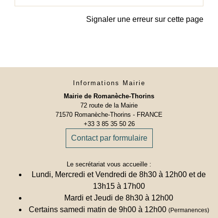
Signaler une erreur sur cette page
Informations Mairie
Mairie de Romanèche-Thorins
72 route de la Mairie
71570 Romanèche-Thorins - FRANCE
+33 3 85 35 50 26
Contact par formulaire
Le secrétariat vous accueille :
Lundi, Mercredi et Vendredi de 8h30 à 12h00 et de
13h15 à 17h00
Mardi et Jeudi de 8h30 à 12h00
Certains samedi matin de 9h00 à 12h00
(Permanences)