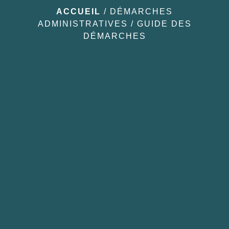
ACCUEIL
/
DÉMARCHES
ADMINISTRATIVES
/
GUIDE DES
DÉMARCHES