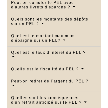
Peut-on cumuler le PEL avec
d'autres livrets d'épargne ?
Quels sont les montants des dépôts
sur un PEL ?
Quel est le montant maximum
d'épargne sur un PEL?
Quel est le taux d'intérêt du PEL ?
Quelle est la fiscalité du PEL ?
Peut-on retirer de l'argent du PEL ?
Quelles sont les conséquences
d'un retrait anticipé sur le PEL ?