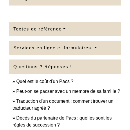
Textes de référence
Services en ligne et formulaires
Questions ? Réponses !
Quel est le coût d'un Pacs ?
Peut-on se pacser avec un membre de sa famille ?
Traduction d'un document : comment trouver un
traducteur agréé ?
Décès du partenaire de Pacs : quelles sont les
règles de succession ?