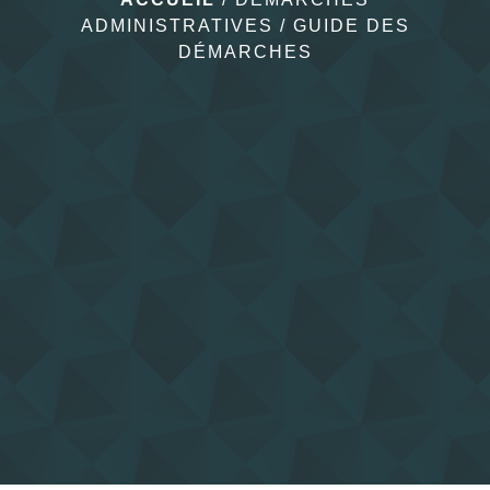
ADMINISTRATIVES
/
GUIDE DES
DÉMARCHES