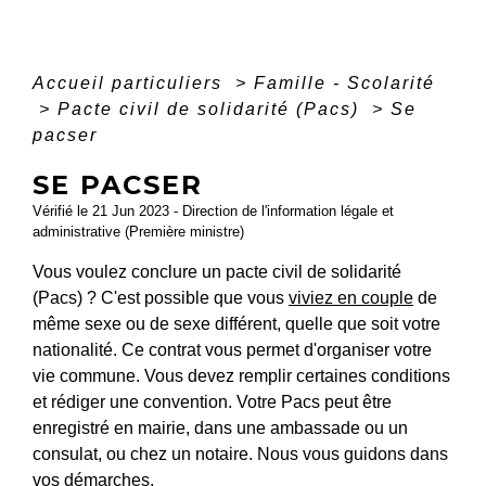
Accueil particuliers
>
Famille - Scolarité
>
Pacte civil de solidarité (Pacs)
>
Se
pacser
SE PACSER
Vérifié le 21 Jun 2023 - Direction de l'information légale et
administrative (Première ministre)
Vous voulez conclure un pacte civil de solidarité
(Pacs) ? C'est possible que vous
viviez en couple
de
même sexe ou de sexe différent, quelle que soit votre
nationalité. Ce contrat vous permet d'organiser votre
vie commune. Vous devez remplir certaines conditions
et rédiger une convention. Votre Pacs peut être
enregistré en mairie, dans une ambassade ou un
consulat, ou chez un notaire. Nous vous guidons dans
vos démarches.