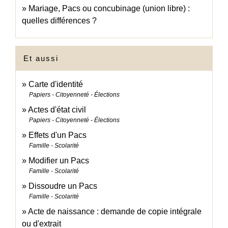
Mariage, Pacs ou concubinage (union libre) :
quelles différences ?
Et aussi
Carte d'identité
Papiers - Citoyenneté - Élections
Actes d'état civil
Papiers - Citoyenneté - Élections
Effets d'un Pacs
Famille - Scolarité
Modifier un Pacs
Famille - Scolarité
Dissoudre un Pacs
Famille - Scolarité
Acte de naissance : demande de copie intégrale
ou d'extrait