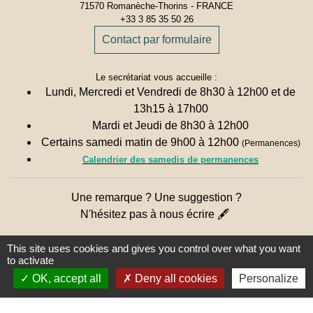
71570 Romanèche-Thorins - FRANCE
+33 3 85 35 50 26
Contact par formulaire
Le secrétariat vous accueille :
Lundi, Mercredi et Vendredi de 8h30 à 12h00 et de
13h15 à 17h00
Mardi et Jeudi de 8h30 à 12h00
Certains samedi matin de 9h00 à 12h00
(Permanences)
Calendrier des samedis de permanences
Une remarque ? Une suggestion ?
N'hésitez pas à nous écrire 🖋
This site uses cookies and gives you control over what you want
to activate
OK, accept all
Deny all cookies
Personalize