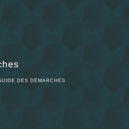
ches
GUIDE DES DÉMARCHES