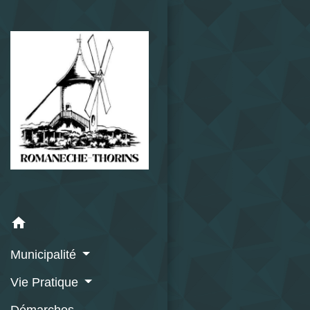
home
Municipalité
Vie Pratique