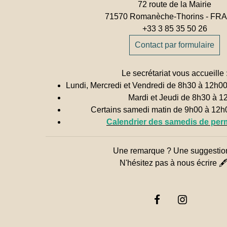
72 route de la Mairie
71570 Romanèche-Thorins - F
+33 3 85 35 50 26
Contact par formulaire
Le secrétariat vous accueille 
Lundi, Mercredi et Vendredi de 8h30 à 12h0
Mardi et Jeudi de 8h30 à 1
Certains samedi matin de 9h00 à 12
Calendrier des samedis de pe
Une remarque ? Une suggestio
N'hésitez pas à nous écrire 