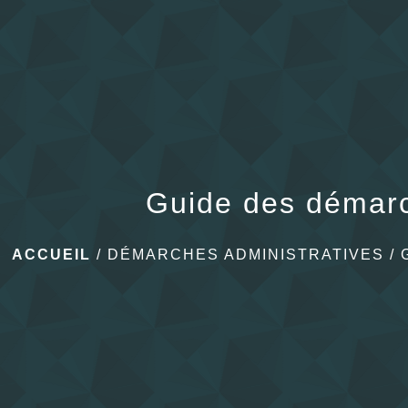
Guide des démar
ACCUEIL
/
DÉMARCHES ADMINISTRATIVES
/