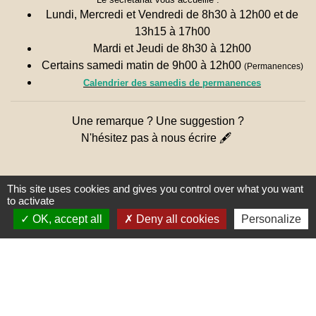
Lundi, Mercredi et Vendredi de 8h30 à 12h00 et de
13h15 à 17h00
Mardi et Jeudi de 8h30 à 12h00
Certains samedi matin de 9h00 à 12h00
(Permanences)
Calendrier des samedis de permanences
Une remarque ? Une suggestion ?
N'hésitez pas à nous écrire 🖋
This site uses cookies and gives you control over what you want
to activate
OK, accept all
Deny all cookies
Personalize
Liens