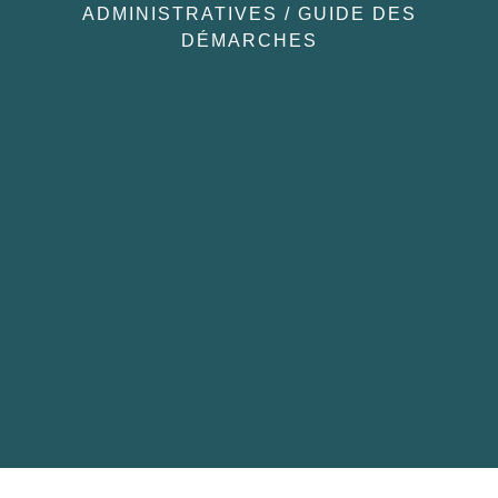
ADMINISTRATIVES
/
GUIDE DES
DÉMARCHES