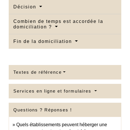
Décision
Combien de temps est accordée la
domiciliation ?
Fin de la domiciliation
Textes de référence
Services en ligne et formulaires
Questions ? Réponses !
Quels établissements peuvent héberger une