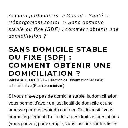
Accueil particuliers
>
Social - Santé
>
Hébergement social
>
Sans domicile
stable ou fixe (SDF) : comment obtenir une
domiciliation ?
SANS DOMICILE STABLE
OU FIXE (SDF) :
COMMENT OBTENIR UNE
DOMICILIATION ?
Vérifié le 11 Oct 2021 - Direction de l'information légale et
administrative (Première ministre)
Si vous n'avez pas de domicile stable, la domiciliation
vous permet d'avoir un justificatif de domicile et une
adresse pour recevoir du courrier. Ce dispositif vous
permet également d'accéder à des droits et prestations
(vous pouvez, par exemple, vous inscrire sur les listes