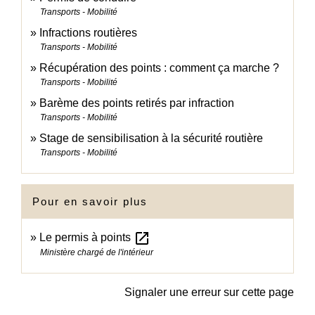
Transports - Mobilité
Infractions routières
Transports - Mobilité
Récupération des points : comment ça marche ?
Transports - Mobilité
Barème des points retirés par infraction
Transports - Mobilité
Stage de sensibilisation à la sécurité routière
Transports - Mobilité
Pour en savoir plus
open_in_new
Le permis à points
Ministère chargé de l'intérieur
Signaler une erreur sur cette page