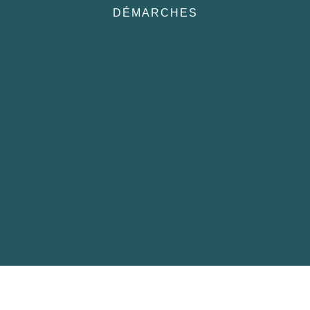
DÉMARCHES