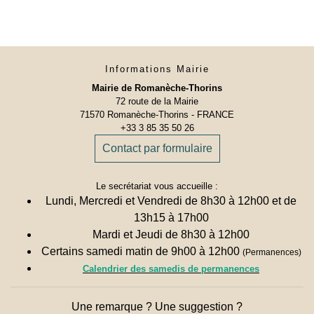
Informations Mairie
Mairie de Romanèche-Thorins
72 route de la Mairie
71570 Romanèche-Thorins - FRANCE
+33 3 85 35 50 26
Contact par formulaire
Le secrétariat vous accueille :
Lundi, Mercredi et Vendredi de 8h30 à 12h00 et de
13h15 à 17h00
Mardi et Jeudi de 8h30 à 12h00
Certains samedi matin de 9h00 à 12h00
(Permanences)
Calendrier des samedis de permanences
Une remarque ? Une suggestion ?