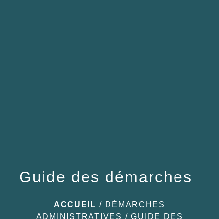
menu
Guide des démarches
ACCUEIL
/
DÉMARCHES
ADMINISTRATIVES
/
GUIDE DES