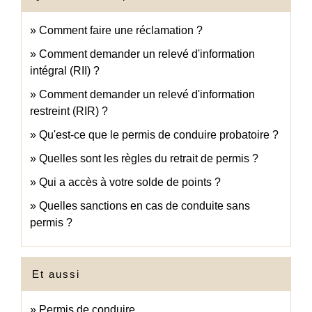
Comment faire une réclamation ?
Comment demander un relevé d'information
intégral (RII) ?
Comment demander un relevé d'information
restreint (RIR) ?
Qu'est-ce que le permis de conduire probatoire ?
Quelles sont les règles du retrait de permis ?
Qui a accès à votre solde de points ?
Quelles sanctions en cas de conduite sans
permis ?
Et aussi
Permis de conduire