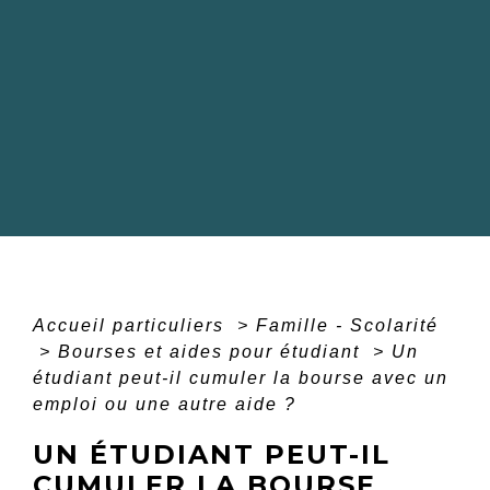
Accueil particuliers
>
Famille - Scolarité
>
Bourses et aides pour étudiant
>
Un
étudiant peut-il cumuler la bourse avec un
emploi ou une autre aide ?
UN ÉTUDIANT PEUT-IL
CUMULER LA BOURSE