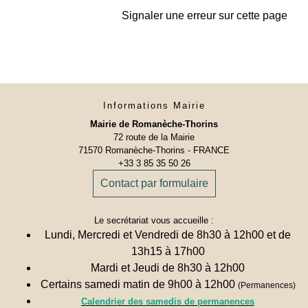
Signaler une erreur sur cette page
Informations Mairie
Mairie de Romanèche-Thorins
72 route de la Mairie
71570 Romanèche-Thorins - FRANCE
+33 3 85 35 50 26
Contact par formulaire
Le secrétariat vous accueille :
Lundi, Mercredi et Vendredi de 8h30 à 12h00 et de
13h15 à 17h00
Mardi et Jeudi de 8h30 à 12h00
Certains samedi matin de 9h00 à 12h00
(Permanences)
Calendrier des samedis de permanences