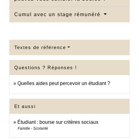
Cumul avec un stage rémunéré
Textes de référence
Questions ? Réponses !
Quelles aides peut percevoir un étudiant ?
Et aussi
Étudiant : bourse sur critères sociaux
Famille - Scolarité