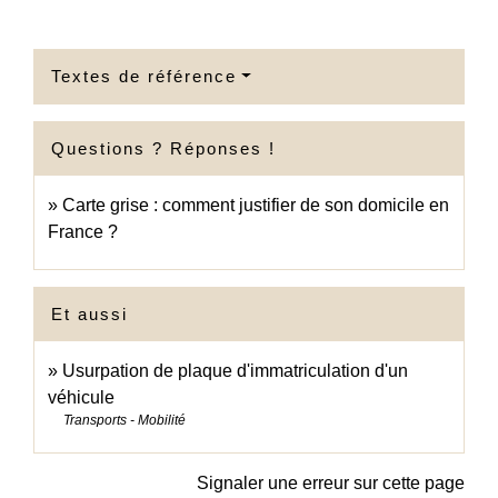
Textes de référence
Questions ? Réponses !
Carte grise : comment justifier de son domicile en
France ?
Et aussi
Usurpation de plaque d'immatriculation d'un
véhicule
Transports - Mobilité
Signaler une erreur sur cette page