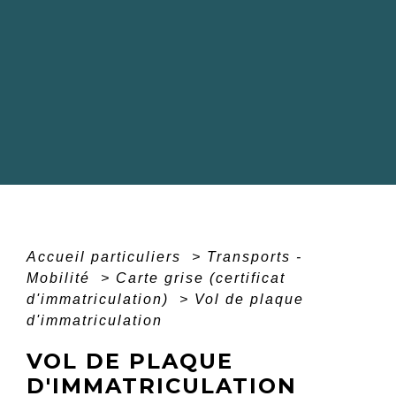
Accueil particuliers
>
Transports -
Mobilité
>
Carte grise (certificat
d'immatriculation)
>
Vol de plaque
d'immatriculation
VOL DE PLAQUE
D'IMMATRICULATION