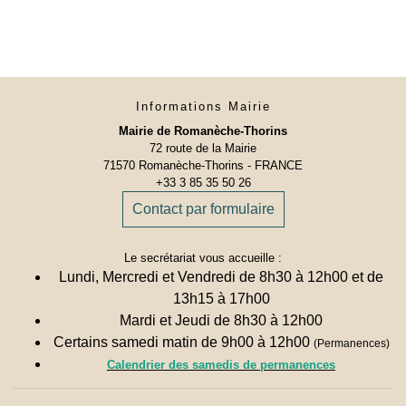
Informations Mairie
Mairie de Romanèche-Thorins
72 route de la Mairie
71570 Romanèche-Thorins - FRANCE
+33 3 85 35 50 26
Contact par formulaire
Le secrétariat vous accueille :
Lundi, Mercredi et Vendredi de 8h30 à 12h00 et de
13h15 à 17h00
Mardi et Jeudi de 8h30 à 12h00
Certains samedi matin de 9h00 à 12h00
(Permanences)
Calendrier des samedis de permanences