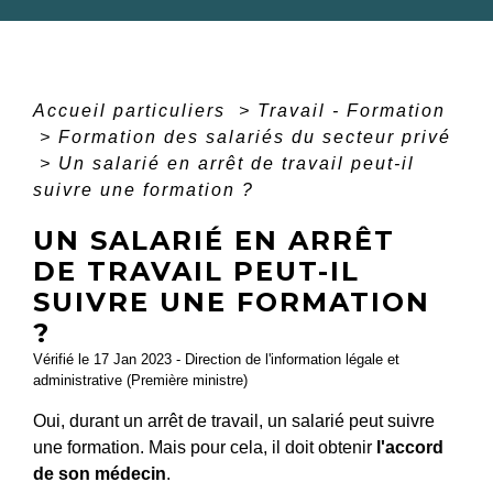
Accueil particuliers
>
Travail - Formation
>
Formation des salariés du secteur privé
>
Un salarié en arrêt de travail peut-il
suivre une formation ?
UN SALARIÉ EN ARRÊT
DE TRAVAIL PEUT-IL
SUIVRE UNE FORMATION
?
Vérifié le 17 Jan 2023 - Direction de l'information légale et
administrative (Première ministre)
Oui, durant un arrêt de travail, un salarié peut suivre
une formation. Mais pour cela, il doit obtenir
l'accord
de son médecin
.