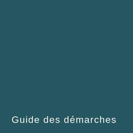
menu
Guide des démarches