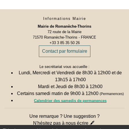
Informations Mairie
Mairie de Romanèche-Thorins
72 route de la Mairie
71570 Romanèche-Thorins - FRANCE
+33 3 85 35 50 26
Contact par formulaire
Le secrétariat vous accueille :
Lundi, Mercredi et Vendredi de 8h30 à 12h00 et de
13h15 à 17h00
Mardi et Jeudi de 8h30 à 12h00
Certains samedi matin de 9h00 à 12h00
(Permanences)
Calendrier des samedis de permanences
Une remarque ? Une suggestion ?
N'hésitez pas à nous écrire 🖋