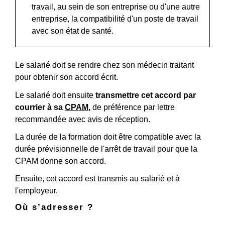
travail, au sein de son entreprise ou d'une autre
entreprise, la compatibilité d'un poste de travail
avec son état de santé.
Le salarié doit se rendre chez son médecin traitant
pour obtenir son accord écrit.
Le salarié doit ensuite
transmettre cet accord par
courrier à sa
CPAM
,
de préférence par lettre
recommandée avec avis de réception.
La durée de la formation doit être compatible avec la
durée prévisionnelle de l'arrêt de travail pour que la
CPAM donne son accord.
Ensuite, cet accord est transmis au salarié et à
l'employeur.
Où s’adresser ?