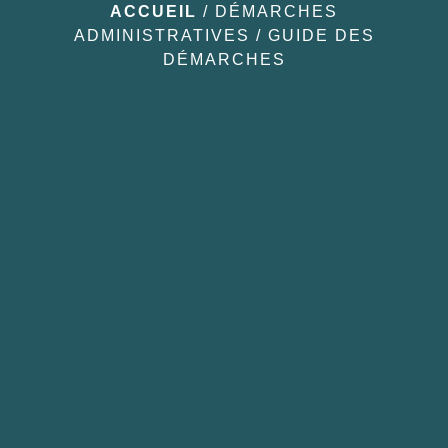
ACCUEIL
/
DÉMARCHES
ADMINISTRATIVES
/
GUIDE DES
DÉMARCHES