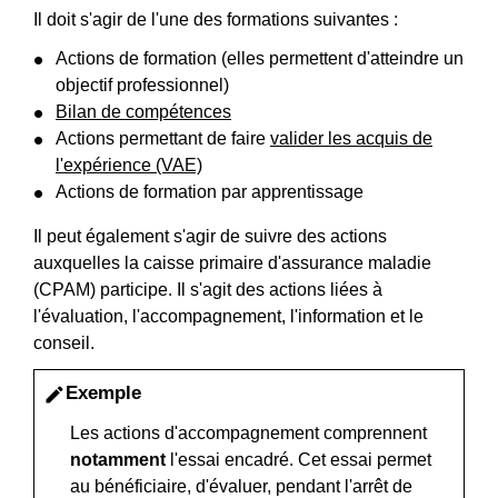
Il doit s'agir de l'une des formations suivantes :
Actions de formation (elles permettent d'atteindre un
objectif professionnel)
Bilan de compétences
Actions permettant de faire
valider les acquis de
l'expérience (VAE)
Actions de formation par apprentissage
Il peut également s'agir de suivre des actions
auxquelles la caisse primaire d'assurance maladie
(CPAM) participe. Il s'agit des actions liées à
l'évaluation, l'accompagnement, l'information et le
conseil.
Exemple
edit
Les actions d'accompagnement comprennent
notamment
l'essai encadré. Cet essai permet
au bénéficiaire, d'évaluer, pendant l'arrêt de