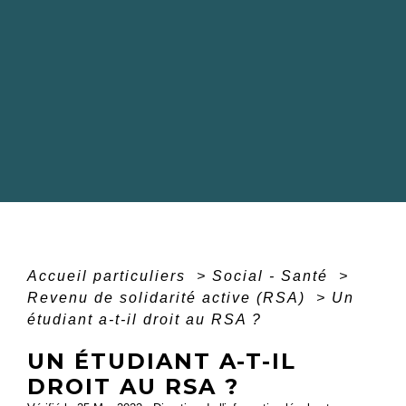
Accueil particuliers
>
Social - Santé
>
Revenu de solidarité active (RSA)
>
Un
étudiant a-t-il droit au RSA ?
UN ÉTUDIANT A-T-IL
DROIT AU RSA ?