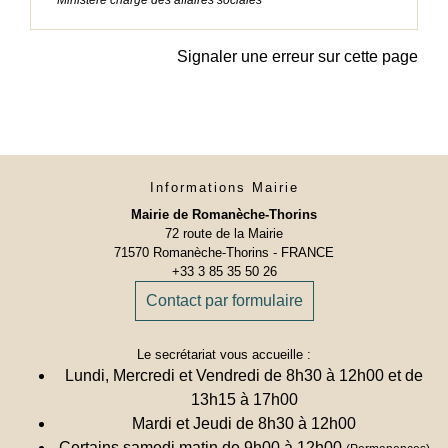
Signaler une erreur sur cette page
Informations Mairie
Mairie de Romanèche-Thorins
72 route de la Mairie
71570 Romanèche-Thorins - FRANCE
+33 3 85 35 50 26
Contact par formulaire
Le secrétariat vous accueille :
Lundi, Mercredi et Vendredi de 8h30 à 12h00 et de
13h15 à 17h00
Mardi et Jeudi de 8h30 à 12h00
Certains samedi matin de 9h00 à 12h00