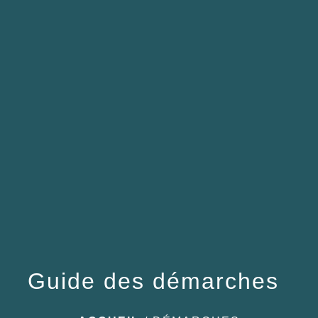
menu
Guide des démarches