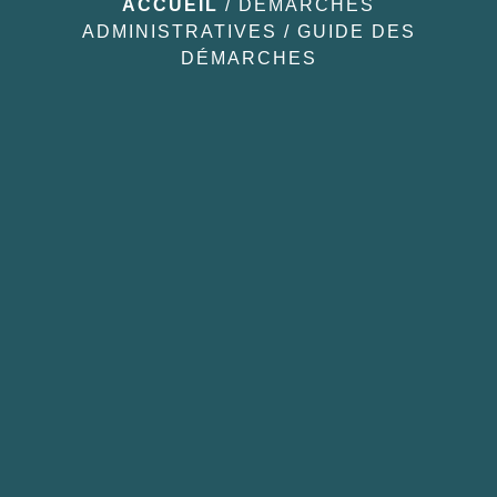
ACCUEIL
/
DÉMARCHES
ADMINISTRATIVES
/
GUIDE DES
DÉMARCHES