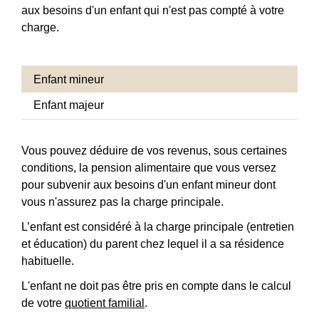
aux besoins d'un enfant qui n'est pas compté à votre
charge.
Enfant mineur
Enfant majeur
Vous pouvez déduire de vos revenus, sous certaines
conditions, la pension alimentaire que vous versez
pour subvenir aux besoins d'un enfant mineur dont
vous n'assurez pas la charge principale.
L’enfant est considéré à la charge principale (entretien
et éducation) du parent chez lequel il a sa résidence
habituelle.
L'enfant ne doit pas être pris en compte dans le calcul
de votre
quotient familial
.