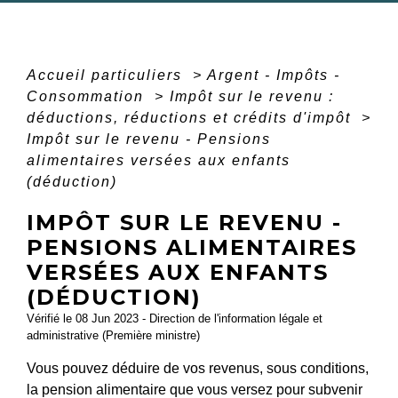
Accueil particuliers
>
Argent - Impôts -
Consommation
>
Impôt sur le revenu :
déductions, réductions et crédits d'impôt
>
Impôt sur le revenu - Pensions
alimentaires versées aux enfants
(déduction)
IMPÔT SUR LE REVENU -
PENSIONS ALIMENTAIRES
VERSÉES AUX ENFANTS
(DÉDUCTION)
Vérifié le 08 Jun 2023 - Direction de l'information légale et
administrative (Première ministre)
Vous pouvez déduire de vos revenus, sous conditions,
la pension alimentaire que vous versez pour subvenir