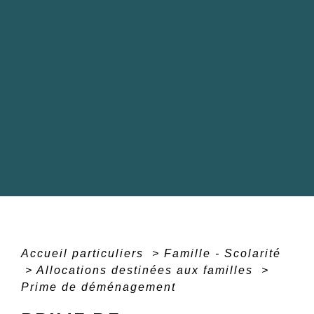
Accueil particuliers
>
Famille - Scolarité
>
Allocations destinées aux familles
>
Prime de déménagement