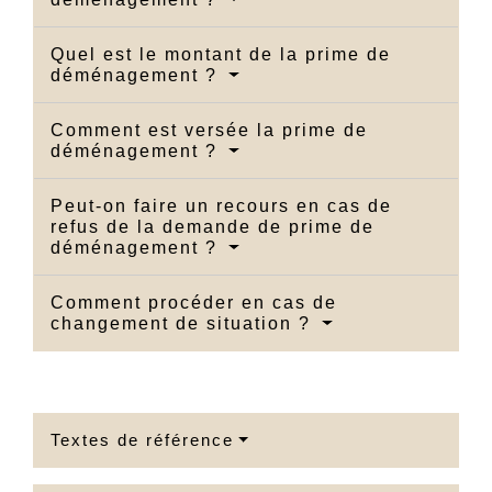
Quel est le montant de la prime de
déménagement ?
Comment est versée la prime de
déménagement ?
Peut-on faire un recours en cas de
refus de la demande de prime de
déménagement ?
Comment procéder en cas de
changement de situation ?
Textes de référence