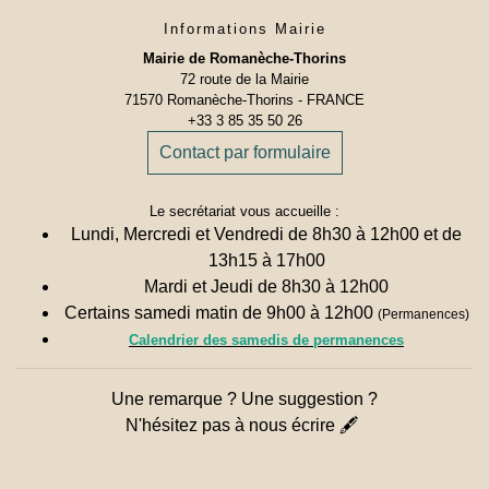
Informations Mairie
Mairie de Romanèche-Thorins
72 route de la Mairie
71570 Romanèche-Thorins - FRANCE
+33 3 85 35 50 26
Contact par formulaire
Le secrétariat vous accueille :
Lundi, Mercredi et Vendredi de 8h30 à 12h00 et de
13h15 à 17h00
Mardi et Jeudi de 8h30 à 12h00
Certains samedi matin de 9h00 à 12h00
(Permanences)
Calendrier des samedis de permanences
Une remarque ? Une suggestion ?
N'hésitez pas à nous écrire 🖋