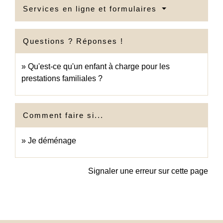
Services en ligne et formulaires
Questions ? Réponses !
Qu'est-ce qu'un enfant à charge pour les
prestations familiales ?
Comment faire si...
Je déménage
Signaler une erreur sur cette page