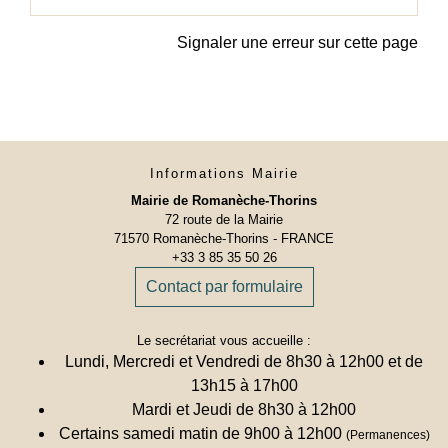
Signaler une erreur sur cette page
Informations Mairie
Mairie de Romanèche-Thorins
72 route de la Mairie
71570 Romanèche-Thorins - FRANCE
+33 3 85 35 50 26
Contact par formulaire
Le secrétariat vous accueille :
Lundi, Mercredi et Vendredi de 8h30 à 12h00 et de
13h15 à 17h00
Mardi et Jeudi de 8h30 à 12h00
Certains samedi matin de 9h00 à 12h00
(Permanences)