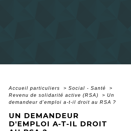
Accueil particuliers
>
Social - Santé
>
Revenu de solidarité active (RSA)
>
Un
demandeur d'emploi a-t-il droit au RSA ?
UN DEMANDEUR
D'EMPLOI A-T-IL DROIT