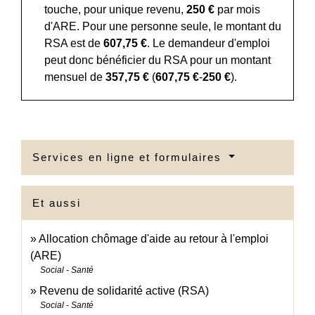
touche, pour unique revenu,
250 €
par mois
d'ARE. Pour une personne seule, le montant du
RSA est de
607,75 €
. Le demandeur d'emploi
peut donc bénéficier du RSA pour un montant
mensuel de
357,75 €
(
607,75 €
-
250 €
).
Services en ligne et formulaires
Et aussi
Allocation chômage d'aide au retour à l'emploi
(ARE)
Social - Santé
Revenu de solidarité active (RSA)
Social - Santé