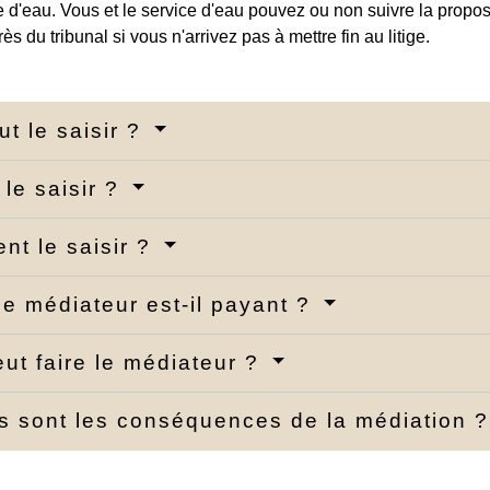
e d'eau. Vous et le service d'eau pouvez ou non suivre la propo
ès du tribunal si vous n'arrivez pas à mettre fin au litige.
ut le saisir ?
le saisir ?
t le saisir ?
 le médiateur est-il payant ?
ut faire le médiateur ?
s sont les conséquences de la médiation 