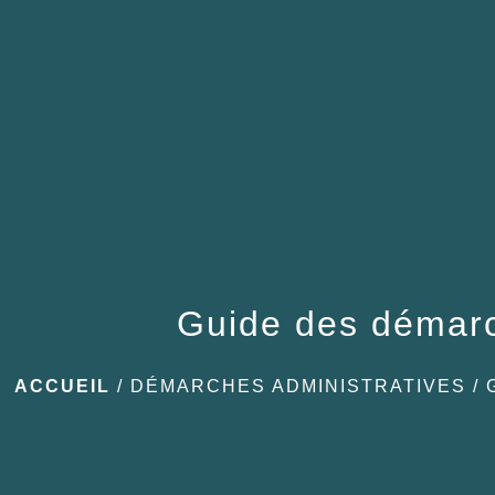
Guide des démar
ACCUEIL
/
DÉMARCHES ADMINISTRATIVES
/