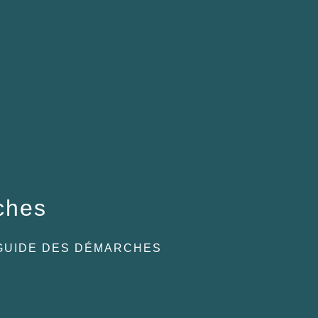
ches
GUIDE DES DÉMARCHES