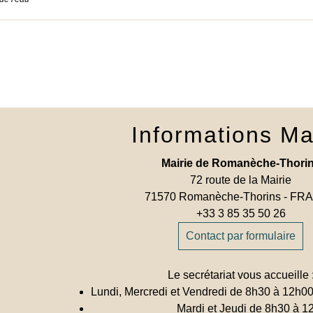
Informations Ma
Mairie de Romanèche-Thori
72 route de la Mairie
71570 Romanèche-Thorins - F
+33 3 85 35 50 26
Contact par formulaire
Le secrétariat vous accueille 
Lundi, Mercredi et Vendredi de 8h30 à 12h0
Mardi et Jeudi de 8h30 à 1