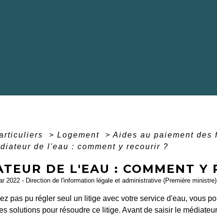
articuliers
>
Logement
>
Aides au paiement des fa
diateur de l'eau : comment y recourir ?
TEUR DE L'EAU : COMMENT Y 
ar 2022 - Direction de l'information légale et administrative (Première ministre)
ez pas pu régler seul un litige avec votre service d'eau, vous p
s solutions pour résoudre ce litige. Avant de saisir le médiateur