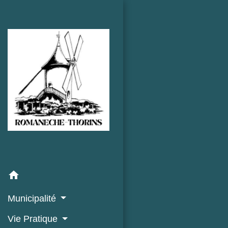
home
Municipalité
Vie Pratique