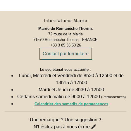
Informations Mairie
Mairie de Romanèche-Thorins
72 route de la Mairie
71570 Romanèche-Thorins - FRANCE
+33 3 85 35 50 26
Contact par formulaire
Le secrétariat vous accueille :
Lundi, Mercredi et Vendredi de 8h30 à 12h00 et de
13h15 à 17h00
Mardi et Jeudi de 8h30 à 12h00
Certains samedi matin de 9h00 à 12h00
(Permanences)
Calendrier des samedis de permanences
Une remarque ? Une suggestion ?
N'hésitez pas à nous écrire 🖋