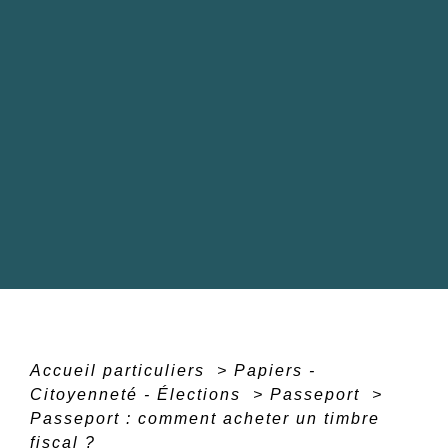
Accueil particuliers
>
Papiers -
Citoyenneté - Élections
>
Passeport
>
Passeport : comment acheter un timbre
fiscal ?