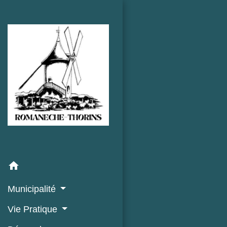
home
Municipalité
Vie Pratique