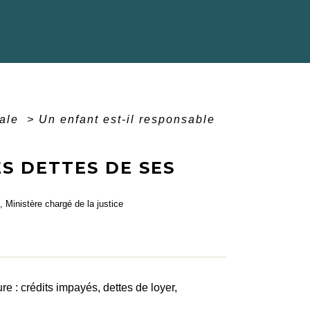
tale
>
Un enfant est-il responsable
S DETTES DE SES
, Ministère chargé de la justice
re : crédits impayés, dettes de loyer,