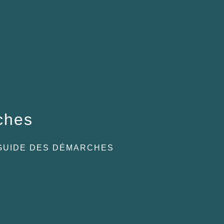
ches
GUIDE DES DÉMARCHES