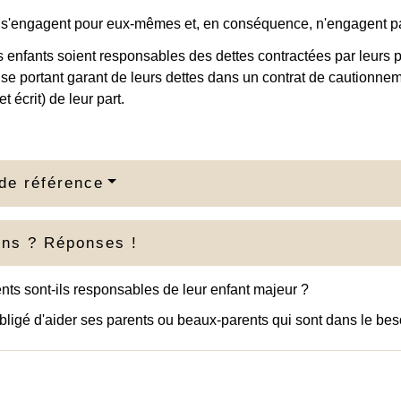
 s'engagent pour eux-mêmes et, en conséquence, n'engagent pa
 enfants soient responsables des dettes contractées par leurs par
se portant garant de leurs dettes dans un contrat de cautionn
et écrit) de leur part.
de référence
ons ? Réponses !
nts sont-ils responsables de leur enfant majeur ?
bligé d'aider ses parents ou beaux-parents qui sont dans le bes