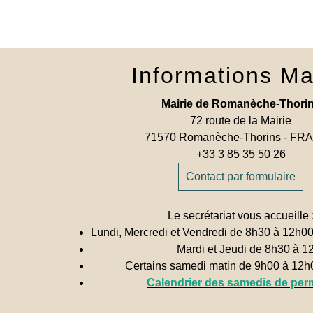
Informations Ma
Mairie de Romanèche-Thori
72 route de la Mairie
71570 Romanèche-Thorins - F
+33 3 85 35 50 26
Contact par formulaire
Le secrétariat vous accueille 
Lundi, Mercredi et Vendredi de 8h30 à 12h0
Mardi et Jeudi de 8h30 à 1
Certains samedi matin de 9h00 à 12
Calendrier des samedis de pe