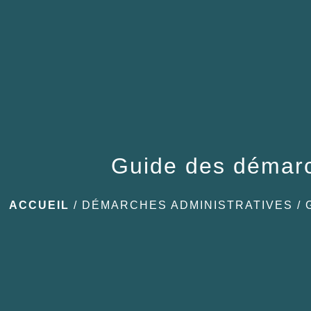
Guide des démar
ACCUEIL
/
DÉMARCHES ADMINISTRATIVES
/