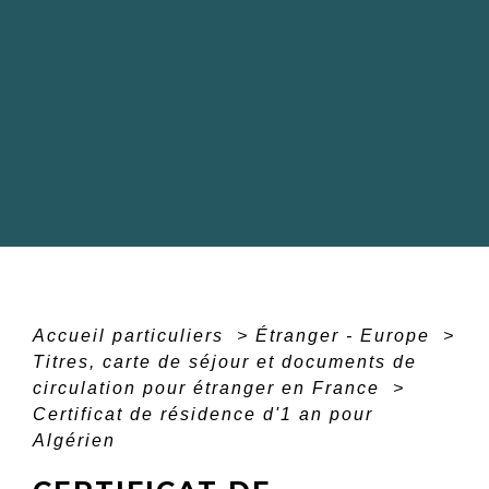
Accueil particuliers
>
Étranger - Europe
>
Titres, carte de séjour et documents de
circulation pour étranger en France
>
Certificat de résidence d'1 an pour
Algérien