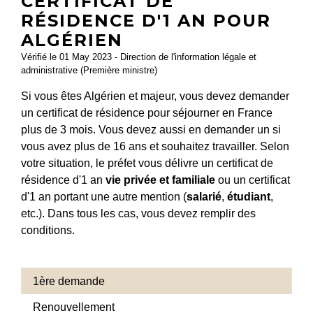
CERTIFICAT DE
RÉSIDENCE D'1 AN POUR
ALGÉRIEN
Vérifié le 01 May 2023 - Direction de l'information légale et
administrative (Première ministre)
Si vous êtes Algérien et majeur, vous devez demander
un certificat de résidence pour séjourner en France
plus de 3 mois. Vous devez aussi en demander un si
vous avez plus de 16 ans et souhaitez travailler. Selon
votre situation, le préfet vous délivre un certificat de
résidence d'1 an
vie privée et familiale
ou un certificat
d'1 an portant une autre mention (
salarié
,
étudiant
,
etc.). Dans tous les cas, vous devez remplir des
conditions.
1ère demande
Renouvellement