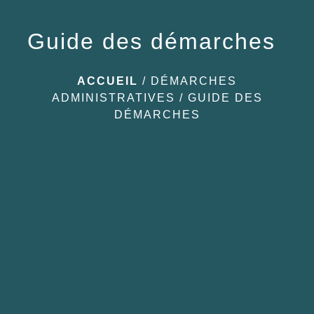
Guide des démarches
ACCUEIL
/
DÉMARCHES
ADMINISTRATIVES
/
GUIDE DES
DÉMARCHES