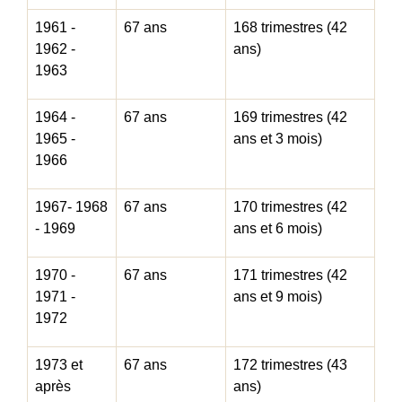
1961 -
67 ans
168 trimestres (42
1962 -
ans)
1963
1964 -
67 ans
169 trimestres (42
1965 -
ans et 3 mois)
1966
1967- 1968
67 ans
170 trimestres (42
- 1969
ans et 6 mois)
1970 -
67 ans
171 trimestres (42
1971 -
ans et 9 mois)
1972
1973 et
67 ans
172 trimestres (43
après
ans)