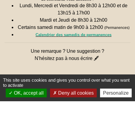
Lundi, Mercredi et Vendredi de 8h30 à 12h00 et de
13h15 à 17h00
Mardi et Jeudi de 8h30 à 12h00
Certains samedi matin de 9h00 à 12h00
(Permanences)
Calendrier des samedis de permanences
Une remarque ? Une suggestion ?
N'hésitez pas à nous écrire 🖋
This site uses cookies and gives you control over what you want
to activate
OK, accept all
Deny all cookies
Personalize
Liens
PREFECTURE DE SAÔNE ET