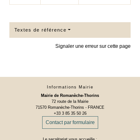
Textes de référence
Signaler une erreur sur cette page
Informations Mairie
Mairie de Romanèche-Thorins
72 route de la Mairie
71570 Romanèche-Thorins - FRANCE
+33 3 85 35 50 26
Contact par formulaire
Le secrétariat vous accueille :