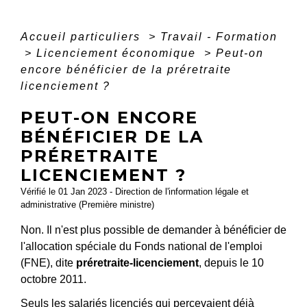
Accueil particuliers
>
Travail - Formation
>
Licenciement économique
>
Peut-on
encore bénéficier de la préretraite
licenciement ?
PEUT-ON ENCORE
BÉNÉFICIER DE LA
PRÉRETRAITE
LICENCIEMENT ?
Vérifié le 01 Jan 2023 - Direction de l'information légale et
administrative (Première ministre)
Non. Il n'est plus possible de demander à bénéficier de
l'allocation spéciale du Fonds national de l'emploi
(FNE), dite
préretraite-licenciement
, depuis le 10
octobre 2011.
Seuls les salariés licenciés qui percevaient déjà