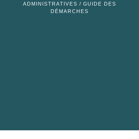
ADMINISTRATIVES
/
GUIDE DES
DÉMARCHES