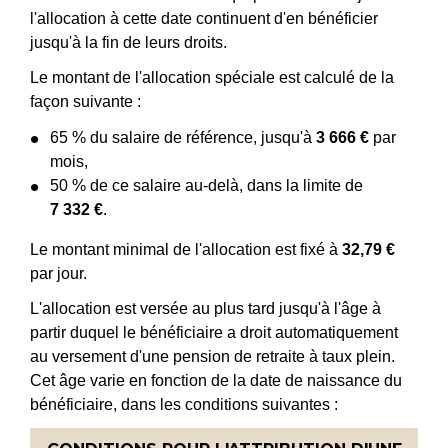
l'allocation à cette date continuent d'en bénéficier
jusqu'à la fin de leurs droits.
Le montant de l'allocation spéciale est calculé de la
façon suivante :
65 % du salaire de référence, jusqu'à
3 666 €
par
mois,
50 % de ce salaire au-delà, dans la limite de
7 332 €
.
Le montant minimal de l'allocation est fixé à
32,79 €
par jour.
L'allocation est versée au plus tard jusqu'à l'âge à
partir duquel le bénéficiaire a droit automatiquement
au versement d'une pension de retraite à taux plein.
Cet âge varie en fonction de la date de naissance du
bénéficiaire, dans les conditions suivantes :