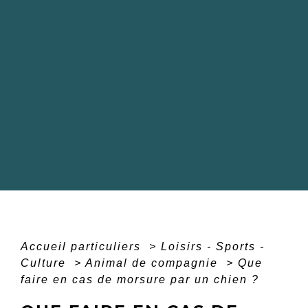
Accueil particuliers
>
Loisirs - Sports -
Culture
>
Animal de compagnie
>
Que
faire en cas de morsure par un chien ?