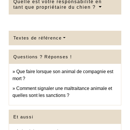
Quelle est votre responsabilité en
tant que propriétaire du chien ?
Textes de référence
Questions ? Réponses !
Que faire lorsque son animal de compagnie est
mort ?
Comment signaler une maltraitance animale et
quelles sont les sanctions ?
Et aussi