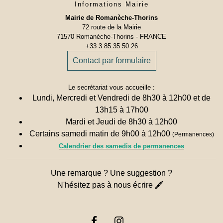
Informations Mairie
Mairie de Romanèche-Thorins
72 route de la Mairie
71570 Romanèche-Thorins - FRANCE
+33 3 85 35 50 26
Contact par formulaire
Le secrétariat vous accueille :
Lundi, Mercredi et Vendredi de 8h30 à 12h00 et de
13h15 à 17h00
Mardi et Jeudi de 8h30 à 12h00
Certains samedi matin de 9h00 à 12h00
(Permanences)
Calendrier des samedis de permanences
Une remarque ? Une suggestion ?
N'hésitez pas à nous écrire 🖋