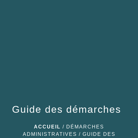
menu
Guide des démarches
ACCUEIL
/
DÉMARCHES
ADMINISTRATIVES
/
GUIDE DES