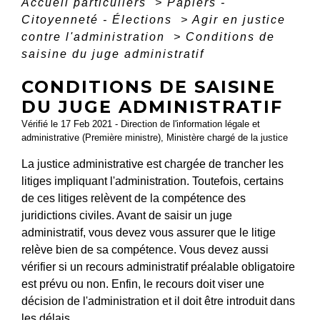
Accueil particuliers
>
Papiers -
Citoyenneté - Élections
>
Agir en justice
contre l'administration
>
Conditions de
saisine du juge administratif
CONDITIONS DE SAISINE
DU JUGE ADMINISTRATIF
Vérifié le 17 Feb 2021 - Direction de l'information légale et
administrative (Première ministre), Ministère chargé de la justice
La justice administrative est chargée de trancher les
litiges impliquant l'administration. Toutefois, certains
de ces litiges relèvent de la compétence des
juridictions civiles. Avant de saisir un juge
administratif, vous devez vous assurer que le litige
relève bien de sa compétence. Vous devez aussi
vérifier si un recours administratif préalable obligatoire
est prévu ou non. Enfin, le recours doit viser une
décision de l'administration et il doit être introduit dans
les délais.