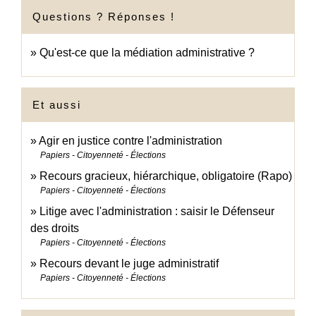
Questions ? Réponses !
Qu'est-ce que la médiation administrative ?
Et aussi
Agir en justice contre l'administration
Papiers - Citoyenneté - Élections
Recours gracieux, hiérarchique, obligatoire (Rapo)
Papiers - Citoyenneté - Élections
Litige avec l'administration : saisir le Défenseur
des droits
Papiers - Citoyenneté - Élections
Recours devant le juge administratif
Papiers - Citoyenneté - Élections