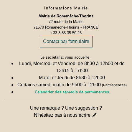
Informations Mairie
Mairie de Romanèche-Thorins
72 route de la Mairie
71570 Romanèche-Thorins - FRANCE
+33 3 85 35 50 26
Contact par formulaire
Le secrétariat vous accueille :
Lundi, Mercredi et Vendredi de 8h30 à 12h00 et de
13h15 à 17h00
Mardi et Jeudi de 8h30 à 12h00
Certains samedi matin de 9h00 à 12h00
(Permanences)
Calendrier des samedis de permanences
Une remarque ? Une suggestion ?
N'hésitez pas à nous écrire 🖋