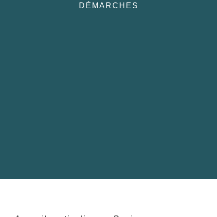
DÉMARCHES