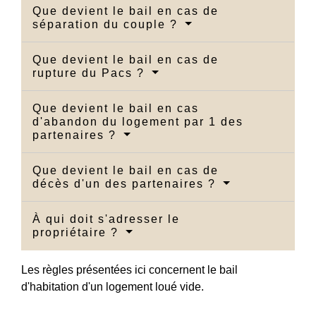
Que devient le bail en cas de
séparation du couple ?
Que devient le bail en cas de
rupture du Pacs ?
Que devient le bail en cas
d'abandon du logement par 1 des
partenaires ?
Que devient le bail en cas de
décès d'un des partenaires ?
À qui doit s'adresser le
propriétaire ?
Les règles présentées ici concernent le bail
d'habitation d'un logement loué vide.