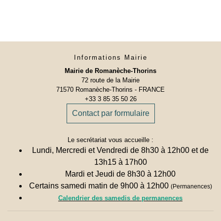
Informations Mairie
Mairie de Romanèche-Thorins
72 route de la Mairie
71570 Romanèche-Thorins - FRANCE
+33 3 85 35 50 26
Contact par formulaire
Le secrétariat vous accueille :
Lundi, Mercredi et Vendredi de 8h30 à 12h00 et de
13h15 à 17h00
Mardi et Jeudi de 8h30 à 12h00
Certains samedi matin de 9h00 à 12h00
(Permanences)
Calendrier des samedis de permanences