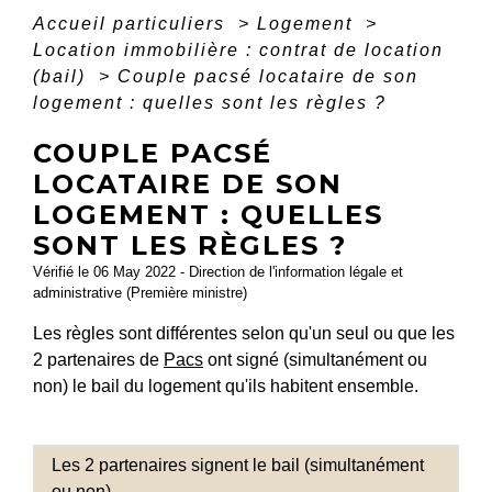
Accueil particuliers
>
Logement
>
Location immobilière : contrat de location
(bail)
>
Couple pacsé locataire de son
logement : quelles sont les règles ?
COUPLE PACSÉ
LOCATAIRE DE SON
LOGEMENT : QUELLES
SONT LES RÈGLES ?
Vérifié le 06 May 2022 - Direction de l'information légale et
administrative (Première ministre)
Les règles sont différentes selon qu'un seul ou que les
2 partenaires de
Pacs
ont signé (simultanément ou
non) le bail du logement qu'ils habitent ensemble.
Les 2 partenaires signent le bail (simultanément
ou non)