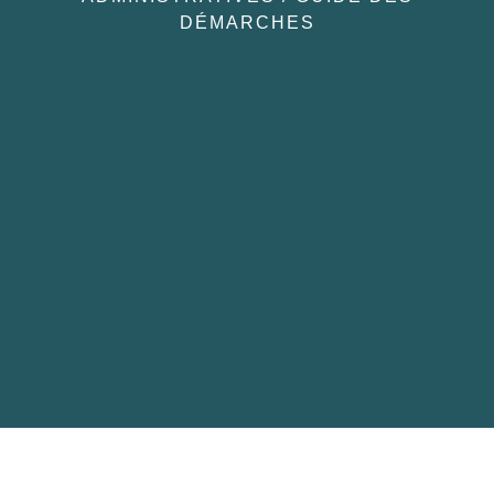
DÉMARCHES