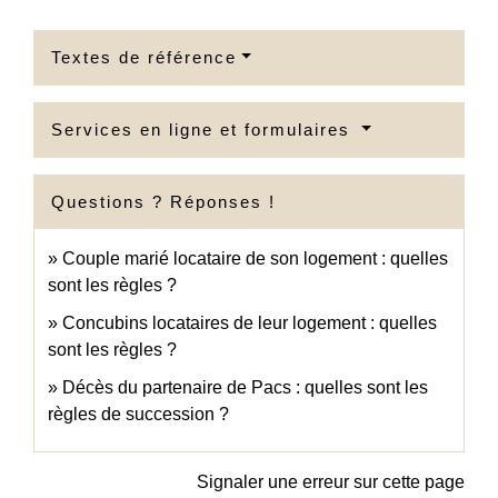
Textes de référence
Services en ligne et formulaires
Questions ? Réponses !
Couple marié locataire de son logement : quelles
sont les règles ?
Concubins locataires de leur logement : quelles
sont les règles ?
Décès du partenaire de Pacs : quelles sont les
règles de succession ?
Signaler une erreur sur cette page